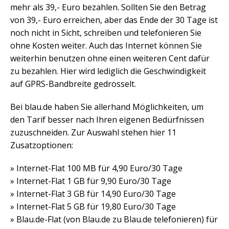
mehr als 39,- Euro bezahlen. Sollten Sie den Betrag
von 39,- Euro erreichen, aber das Ende der 30 Tage ist
noch nicht in Sicht, schreiben und telefonieren Sie
ohne Kosten weiter. Auch das Internet können Sie
weiterhin benutzen ohne einen weiteren Cent dafür
zu bezahlen. Hier wird lediglich die Geschwindigkeit
auf GPRS-Bandbreite gedrosselt.
Bei blau.de haben Sie allerhand Möglichkeiten, um
den Tarif besser nach Ihren eigenen Bedürfnissen
zuzuschneiden. Zur Auswahl stehen hier 11
Zusatzoptionen:
» Internet-Flat 100 MB für 4,90 Euro/30 Tage
» Internet-Flat 1 GB für 9,90 Euro/30 Tage
» Internet-Flat 3 GB für 14,90 Euro/30 Tage
» Internet-Flat 5 GB für 19,80 Euro/30 Tage
» Blau.de-Flat (von Blau.de zu Blau.de telefonieren) für