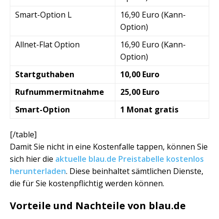
Smart-Option L
16,90 Euro (Kann-
Option)
Allnet-Flat Option
16,90 Euro (Kann-
Option)
Startguthaben
10,00 Euro
Rufnummermitnahme
25,00 Euro
Smart-Option
1 Monat gratis
[/table]
Damit Sie nicht in eine Kostenfalle tappen, können Sie
sich hier die
aktuelle blau.de Preistabelle kostenlos
herunterladen
. Diese beinhaltet sämtlichen Dienste,
die für Sie kostenpflichtig werden können.
Vorteile und Nachteile von blau.de