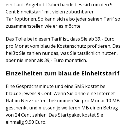
ein Tarif-Angebot. Dabei handelt es sich um den 9
Cent Einheitstarif mit vielen zubuchbaren
Tarifoptionen. So kann sich also jeder seinen Tarif so
zusammenstellen wie er es möchte.
Das Tolle bei diesem Tarif ist, dass Sie ab 39,- Euro
pro Monat vom blau.de Kostenschutz profitieren. Das
heißt: Sie zahlen nur das, was Sie tatsächlich nutzen,
aber nie mehr als 39,- Euro monatlich.
Einzelheiten zum blau.de Einheitstarif
Eine Gesprächsminute und eine SMS kostet bei
blau.de jeweils 9 Cent. Wenn Sie ohne eine Internet-
Flat im Netz surfen, bekommen Sie pro Monat 10 MB
geschenkt und müssen je weiteren MB einen Betrag
von 24 Cent zahlen. Das Startpaket kostet Sie
einmalig 9,90 Euro.