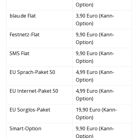
Option)
blau.de Flat
3,90 Euro (Kann-
Option)
Festnetz-Flat
9,90 Euro (Kann-
Option)
SMS Flat
9,90 Euro (Kann-
Option)
EU Sprach-Paket 50
4,99 Euro (Kann-
Option)
EU Internet-Paket 50
4,99 Euro (Kann-
Option)
EU Sorglos-Paket
19,90 Euro (Kann-
Option)
Smart-Option
9,90 Euro (Kann-
Option)