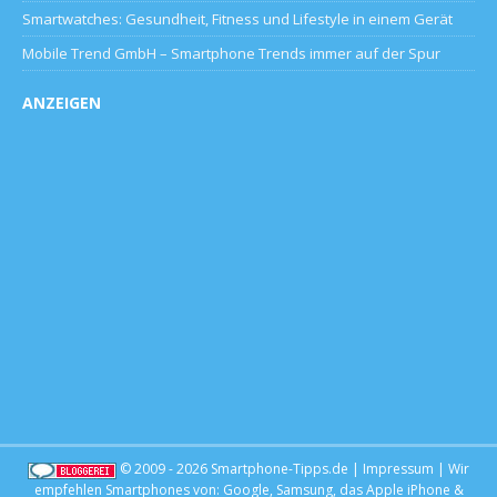
Smartwatches: Gesundheit, Fitness und Lifestyle in einem Gerät
Mobile Trend GmbH – Smartphone Trends immer auf der Spur
ANZEIGEN
© 2009 - 2026
Smartphone-Tipps.de
|
Impressum
| Wir
empfehlen Smartphones von:
Google
,
Samsung
, das
Apple iPhone
&