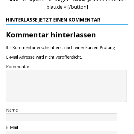
blau.de « [/button]
HINTERLASSE JETZT EINEN KOMMENTAR
Kommentar hinterlassen
Ihr Kommentar erscheint erst nach einer kurzen Prüfung
E-Mail Adresse wird nicht veröffentlicht.
Kommentar
Name
E-Mail