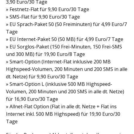
3,90 Euro/30 Tage
» Festnetz-Flat für 9,90 Euro/30 Tage
» SMS-Flat für 9,90 Euro/30 Tage
» EU Sprach-Paket 50 (50 Freiminuten) für 4,99 Euro/7
Tage
» EU Internet-Paket 50 (50 MB) für 4,99 Euro/7 Tage
» EU Sorglos-Paket (150 Frei-Minuten, 150 Frei-SMS
und 300 MB) für 19,90 Euro/8 Tage
» Smart-Option (Internet-Flat inklusive 200 MB
Highspeed-Volumen, 200 Minuten und 200 SMS in alle
dt. Netze) für 9,90 Euro/30 Tage
» Smart-Option L (inklusive 500 MB Highspeed-
Volumen, 200 Minuten und 200 SMS in alle dt. Netze)
für 16,90 Euro/30 Tage
» Allnet-Flat Option (Flat in alle dt. Netze + Flat ins
Internet inkl. 500 MB Highspeed) für 19,90 Euro/30
Tage