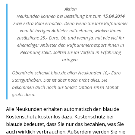
Aktion
Neukunden können bei Bestellung bis zum
15.04.2014
zwei Extra-Boni erhalten. Denn wenn Sie Ihre Rufnummer
vom bisherigen Anbieter mitnehmen, winken Ihnen
zusätzliche 25,- Euro. Ob und wenn ja, mit wie viel Ihr
ehemaliger Anbieter den Rufnummernexport Ihnen in
Rechnung stellt, sollten sie im Vorfeld in Erfahrung
bringen.
Obendrein schenkt blau.de allen Neukunden 10,- Euro
Startguthaben. Das ist aber noch nicht alles. Sie
bekommen auch noch die Smart-Option einen Monat
gratis dazu.
Alle Neukunden erhalten automatisch den blau.de
Kostenschutz kostenlos dazu. Kostenschutz bei
blau.de bedeutet, dass Sie nur das bezahlen, was Sie
auch wirklich verbrauchen. Außerdem werden Sie nie