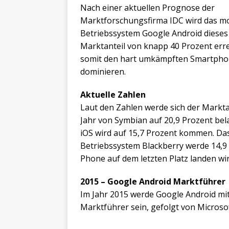
Nach einer aktuellen Prognose der
Marktforschungsfirma IDC wird das mo
Betriebssystem Google Android dieses
Marktanteil von knapp 40 Prozent err
somit den hart umkämpften Smartph
dominieren.
Aktuelle Zahlen
Laut den Zahlen werde sich der Markta
Jahr von Symbian auf 20,9 Prozent bel
iOS wird auf 15,7 Prozent kommen. Da
Betriebssystem Blackberry werde 14,9
Phone auf dem letzten Platz landen wir
2015 – Google Android Marktführer
Im Jahr 2015 werde Google Android mit
Marktführer sein, gefolgt von Microsof