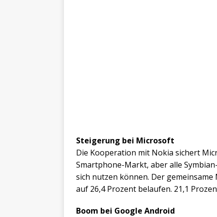
Steigerung bei Microsoft
Die Kooperation mit Nokia sichert Mic
Smartphone-Markt, aber alle Symbian-
sich nutzen können. Der gemeinsame M
auf 26,4 Prozent belaufen. 21,1 Prozen
Boom bei Google Android