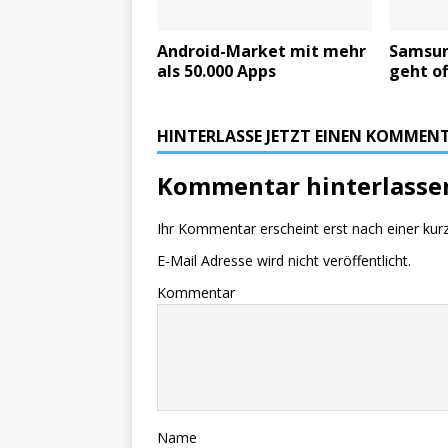
Android-Market mit mehr
Samsun
als 50.000 Apps
geht of
HINTERLASSE JETZT EINEN KOMMEN
Kommentar hinterlasse
Ihr Kommentar erscheint erst nach einer kur
E-Mail Adresse wird nicht veröffentlicht.
Kommentar
Name