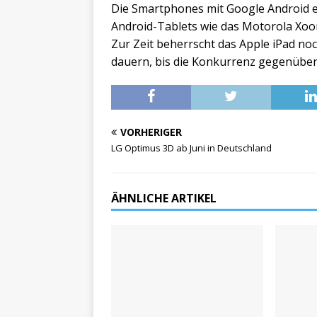
Die Smartphones mit Google Android e
Android-Tablets wie das Motorola Xoo
Zur Zeit beherrscht das Apple iPad no
dauern, bis die Konkurrenz gegenüber
VORHERIGER
LG Optimus 3D ab Juni in Deutschland
ÄHNLICHE ARTIKEL