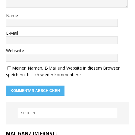
Name
E-Mail
Webseite
Meinen Namen, E-Mail und Website in diesem Browser
speichern, bis ich wieder kommentiere.
MAL GANZ IM ERNST: