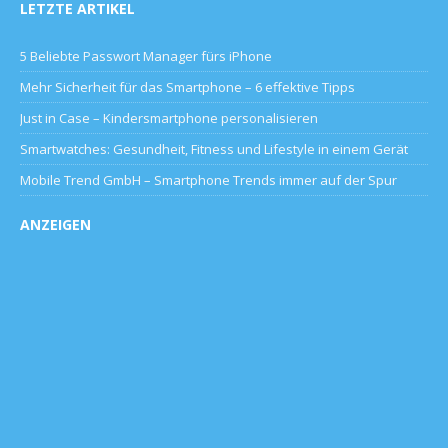
LETZTE ARTIKEL
5 Beliebte Passwort Manager fürs iPhone
Mehr Sicherheit für das Smartphone – 6 effektive Tipps
Just in Case – Kindersmartphone personalisieren
Smartwatches: Gesundheit, Fitness und Lifestyle in einem Gerät
Mobile Trend GmbH – Smartphone Trends immer auf der Spur
ANZEIGEN