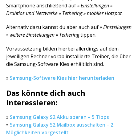
Smartphone anschließend auf
» Einstellungen »
Drahtlos und Netzwerke » Tethering » mobiler Hotspot
.
Alternativ dazu kannst du aber auch auf
» Einstellungen
» weitere Einstellungen » Tethering
tippen.
Voraussetzung bilden hierbei allerdings auf dem
jeweiligen Rechner vorab installierte Treiber, die über
die Samsung-Software Kies erhältlich sind.
»
Samsung-Software Kies hier herunterladen
Das könnte dich auch
interessieren:
»
Samsung Galaxy S2 Akku sparen – 5 Tipps
»
Samsung Galaxy S2 Mailbox ausschalten – 2
Möglichkeiten vorgestellt