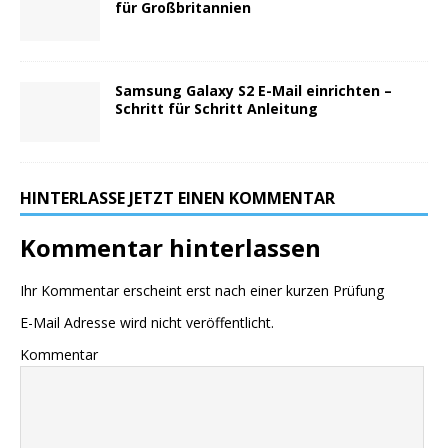
für Großbritannien
Samsung Galaxy S2 E-Mail einrichten –
Schritt für Schritt Anleitung
HINTERLASSE JETZT EINEN KOMMENTAR
Kommentar hinterlassen
Ihr Kommentar erscheint erst nach einer kurzen Prüfung
E-Mail Adresse wird nicht veröffentlicht.
Kommentar