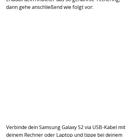
dann gehe anschließend wie folgt vor:
Verbinde dein Samsung Galaxy S2 via USB-Kabel mit
deinem Rechner oder Laptop und tippe bei deinem