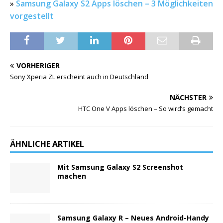
»
Samsung Galaxy S2 Apps löschen – 3 Möglichkeiten
vorgestellt
VORHERIGER
Sony Xperia ZL erscheint auch in Deutschland
NÄCHSTER
HTC One V Apps löschen – So wird’s gemacht
ÄHNLICHE ARTIKEL
Mit Samsung Galaxy S2 Screenshot
machen
Samsung Galaxy R – Neues Android-Handy