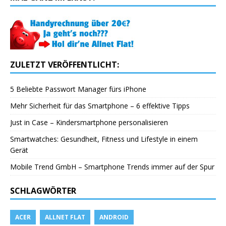
ZULETZT VERÖFFENTLICHT:
5 Beliebte Passwort Manager fürs iPhone
Mehr Sicherheit für das Smartphone – 6 effektive Tipps
Just in Case – Kindersmartphone personalisieren
Smartwatches: Gesundheit, Fitness und Lifestyle in einem
Gerät
Mobile Trend GmbH – Smartphone Trends immer auf der Spur
SCHLAGWÖRTER
ACER
ALLNET FLAT
ANDROID