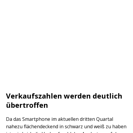
Verkaufszahlen werden deutlich
übertroffen
Da das Smartphone im aktuellen dritten Quartal
nahezu flächendeckend in schwarz und weiß zu haben