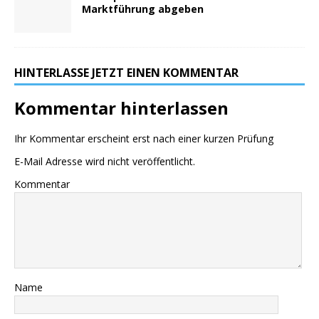
Marktführung abgeben
HINTERLASSE JETZT EINEN KOMMENTAR
Kommentar hinterlassen
Ihr Kommentar erscheint erst nach einer kurzen Prüfung
E-Mail Adresse wird nicht veröffentlicht.
Kommentar
Name