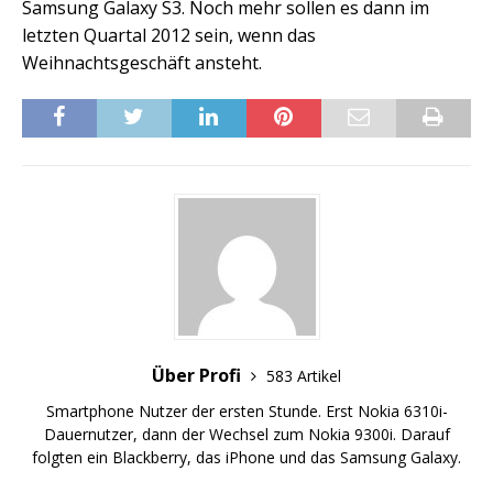
Samsung Galaxy S3. Noch mehr sollen es dann im
letzten Quartal 2012 sein, wenn das
Weihnachtsgeschäft ansteht.
Über Profi
583 Artikel
Smartphone Nutzer der ersten Stunde. Erst Nokia 6310i-
Dauernutzer, dann der Wechsel zum Nokia 9300i. Darauf
folgten ein Blackberry, das iPhone und das Samsung Galaxy.