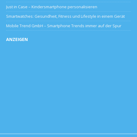
Just in Case – Kindersmartphone personalisieren
Smartwatches: Gesundheit, Fitness und Lifestyle in einem Gerät
Mobile Trend GmbH – Smartphone Trends immer auf der Spur
ANZEIGEN