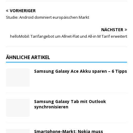
VORHERIGER
Studie: Android dominiert europäischen Markt
NÄCHSTER
helloMobil: Tarifangebot um Allnet-Flat und All-in M Tarif erweitert
ÄHNLICHE ARTIKEL
Samsung Galaxy Ace Akku sparen – 6 Tipps
Samsung Galaxy Tab mit Outlook
synchronisieren
Smartphone-Markt: Nokia muss