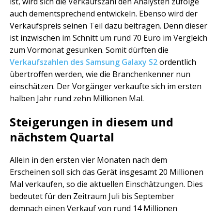
ist, wird sich die Verkaufszahl den Analysten zufolge
auch dementsprechend entwickeln. Ebenso wird der
Verkaufspreis seinen Teil dazu beitragen. Denn dieser
ist inzwischen im Schnitt um rund 70 Euro im Vergleich
zum Vormonat gesunken. Somit dürften die
Verkaufszahlen des Samsung Galaxy S2
ordentlich
übertroffen werden, wie die Branchenkenner nun
einschätzen. Der Vorgänger verkaufte sich im ersten
halben Jahr rund zehn Millionen Mal.
Steigerungen in diesem und
nächstem Quartal
Allein in den ersten vier Monaten nach dem
Erscheinen soll sich das Gerät insgesamt 20 Millionen
Mal verkaufen, so die aktuellen Einschätzungen. Dies
bedeutet für den Zeitraum Juli bis September
demnach einen Verkauf von rund 14 Millionen