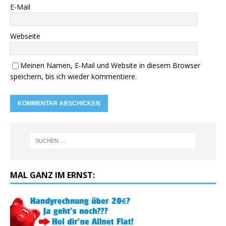
E-Mail
Webseite
Meinen Namen, E-Mail und Website in diesem Browser
speichern, bis ich wieder kommentiere.
MAL GANZ IM ERNST: