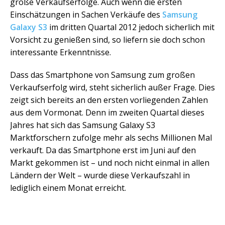
große Verkaufserfolge. Auch wenn die ersten
Einschätzungen in Sachen Verkäufe des
Samsung
Galaxy S3
im dritten Quartal 2012 jedoch sicherlich mit
Vorsicht zu genießen sind, so liefern sie doch schon
interessante Erkenntnisse.
Dass das Smartphone von Samsung zum großen
Verkaufserfolg wird, steht sicherlich außer Frage. Dies
zeigt sich bereits an den ersten vorliegenden Zahlen
aus dem Vormonat. Denn im zweiten Quartal dieses
Jahres hat sich das Samsung Galaxy S3
Marktforschern zufolge mehr als sechs Millionen Mal
verkauft. Da das Smartphone erst im Juni auf den
Markt gekommen ist – und noch nicht einmal in allen
Ländern der Welt – wurde diese Verkaufszahl in
lediglich einem Monat erreicht.