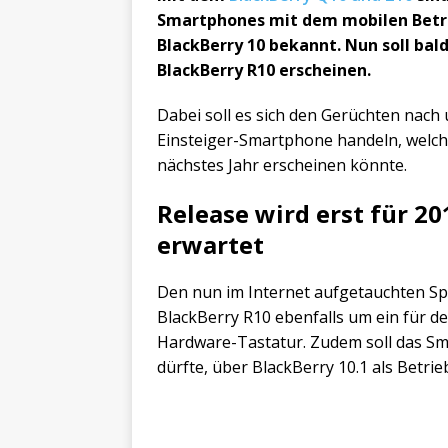
Smartphones mit dem mobilen Bet
BlackBerry 10 bekannt. Nun soll bald
BlackBerry R10 erscheinen.
Dabei soll es sich den Gerüchten nach
Einsteiger-Smartphone handeln, welch
nächstes Jahr erscheinen könnte.
Release wird erst für 20
erwartet
Den nun im Internet aufgetauchten Sp
BlackBerry R10 ebenfalls um ein für d
Hardware-Tastatur. Zudem soll das Sm
dürfte, über BlackBerry 10.1 als Betri