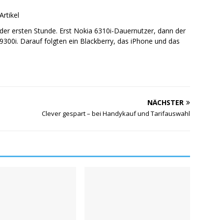
Artikel
er ersten Stunde. Erst Nokia 6310i-Dauernutzer, dann der
300i. Darauf folgten ein Blackberry, das iPhone und das
NÄCHSTER
Clever gespart – bei Handykauf und Tarifauswahl