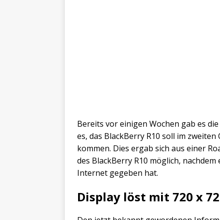
Bereits vor einigen Wochen gab es die
es, das BlackBerry R10 soll im zweite
kommen. Dies ergab sich aus einer Roa
des BlackBerry R10 möglich, nachdem e
Internet gegeben hat.
Display löst mit 720 x 7