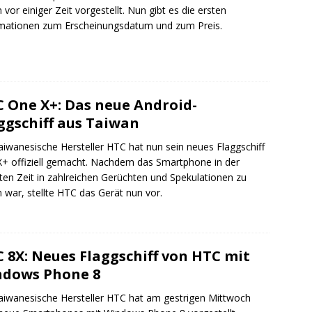
 vor einiger Zeit vorgestellt. Nun gibt es die ersten
mationen zum Erscheinungsdatum und zum Preis.
 One X+: Das neue Android-
ggschiff aus Taiwan
aiwanesische Hersteller HTC hat nun sein neues Flaggschiff
+ offiziell gemacht. Nachdem das Smartphone in der
ten Zeit in zahlreichen Gerüchten und Spekulationen zu
 war, stellte HTC das Gerät nun vor.
 8X: Neues Flaggschiff von HTC mit
dows Phone 8
aiwanesische Hersteller HTC hat am gestrigen Mittwoch