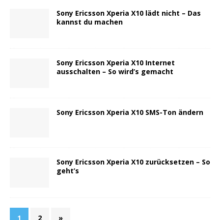
Sony Ericsson Xperia X10 lädt nicht – Das
kannst du machen
Sony Ericsson Xperia X10 Internet
ausschalten – So wird’s gemacht
Sony Ericsson Xperia X10 SMS-Ton ändern
Sony Ericsson Xperia X10 zurücksetzen – So
geht’s
1
2
»