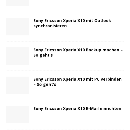
Sony Ericsson Xperia X10 mit Outlook
synchronisieren
Sony Ericsson Xperia X10 Backup machen –
So geht’s
Sony Ericsson Xperia X10 mit PC verbinden
– So geht’s
Sony Ericsson Xperia X10 E-Mail einrichten