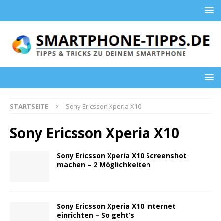
STARTSEITE
Sony Ericsson Xperia X10
Sony Ericsson Xperia X10
Sony Ericsson Xperia X10 Screenshot
machen – 2 Möglichkeiten
Sony Ericsson Xperia X10 Internet
einrichten – So geht‘s