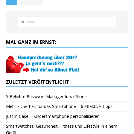
MAL GANZ IM ERNST:
ZULETZT VERÖFFENTLICHT:
5 Beliebte Passwort Manager fürs iPhone
Mehr Sicherheit für das Smartphone – 6 effektive Tipps
Just in Case – Kindersmartphone personalisieren
Smartwatches: Gesundheit, Fitness und Lifestyle in einem
Gerät