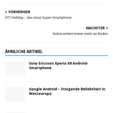
VORHERIGER
HTC Holiday – das neue Super-Smartphone
NÄCHSTER
Nokia verliert immer mehr an Boden
ÄHNLICHE ARTIKEL
Sony Ericsson Xperia X8 Android-
Smartphone
Google Android – Steigende Beliebtheit in
Westeuropa