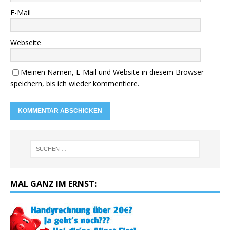
E-Mail
Webseite
Meinen Namen, E-Mail und Website in diesem Browser
speichern, bis ich wieder kommentiere.
MAL GANZ IM ERNST: