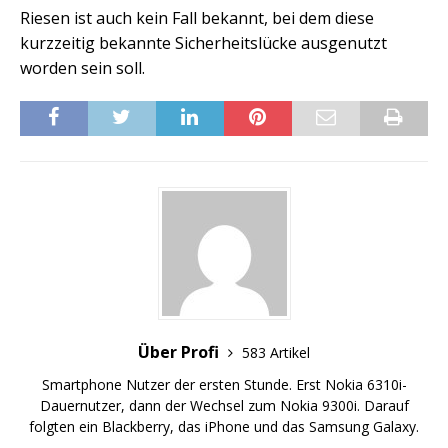
Riesen ist auch kein Fall bekannt, bei dem diese
kurzzeitig bekannte Sicherheitslücke ausgenutzt
worden sein soll.
Über Profi
583 Artikel
Smartphone Nutzer der ersten Stunde. Erst Nokia 6310i-
Dauernutzer, dann der Wechsel zum Nokia 9300i. Darauf
folgten ein Blackberry, das iPhone und das Samsung Galaxy.