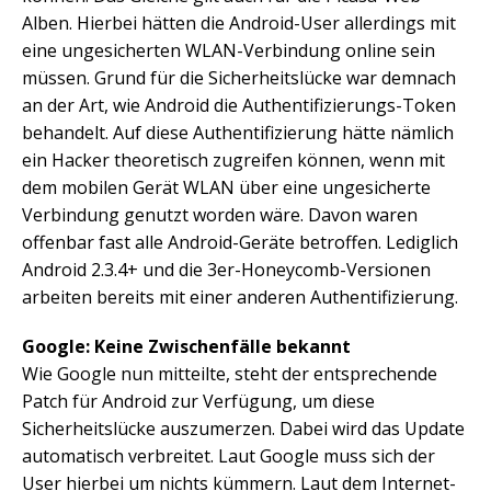
Alben. Hierbei hätten die Android-User allerdings mit
eine ungesicherten WLAN-Verbindung online sein
müssen. Grund für die Sicherheitslücke war demnach
an der Art, wie Android die Authentifizierungs-Token
behandelt. Auf diese Authentifizierung hätte nämlich
ein Hacker theoretisch zugreifen können, wenn mit
dem mobilen Gerät WLAN über eine ungesicherte
Verbindung genutzt worden wäre. Davon waren
offenbar fast alle Android-Geräte betroffen. Lediglich
Android 2.3.4+ und die 3er-Honeycomb-Versionen
arbeiten bereits mit einer anderen Authentifizierung.
Google: Keine Zwischenfälle bekannt
Wie Google nun mitteilte, steht der entsprechende
Patch für Android zur Verfügung, um diese
Sicherheitslücke auszumerzen. Dabei wird das Update
automatisch verbreitet. Laut Google muss sich der
User hierbei um nichts kümmern. Laut dem Internet-