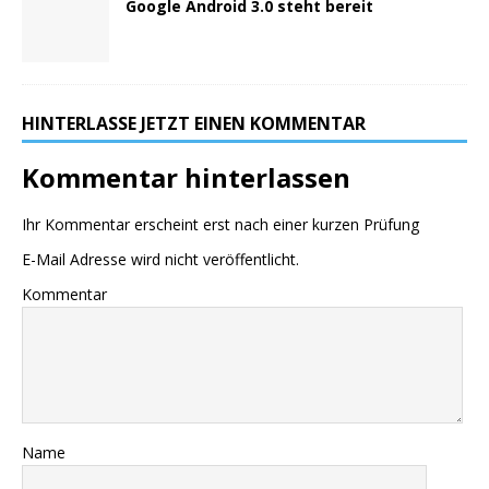
Google Android 3.0 steht bereit
HINTERLASSE JETZT EINEN KOMMENTAR
Kommentar hinterlassen
Ihr Kommentar erscheint erst nach einer kurzen Prüfung
E-Mail Adresse wird nicht veröffentlicht.
Kommentar
Name