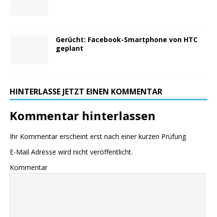
Gerücht: Facebook-Smartphone von HTC
geplant
HINTERLASSE JETZT EINEN KOMMENTAR
Kommentar hinterlassen
Ihr Kommentar erscheint erst nach einer kurzen Prüfung
E-Mail Adresse wird nicht veröffentlicht.
Kommentar