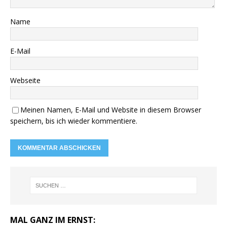
Name
E-Mail
Webseite
Meinen Namen, E-Mail und Website in diesem Browser
speichern, bis ich wieder kommentiere.
MAL GANZ IM ERNST: