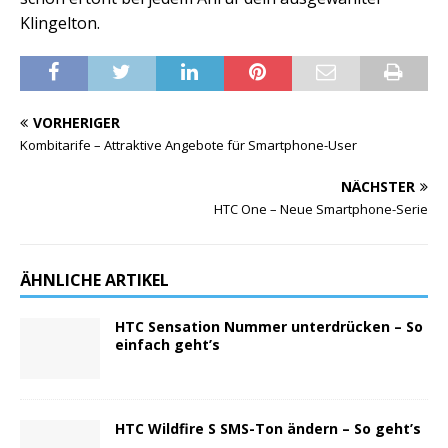
Klingelton.
VORHERIGER
Kombitarife – Attraktive Angebote für Smartphone-User
NÄCHSTER
HTC One – Neue Smartphone-Serie
ÄHNLICHE ARTIKEL
HTC Sensation Nummer unterdrücken – So
einfach geht’s
HTC Wildfire S SMS-Ton ändern – So geht’s