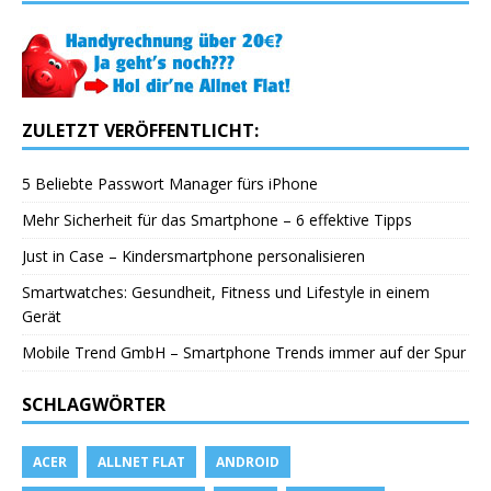
ZULETZT VERÖFFENTLICHT:
5 Beliebte Passwort Manager fürs iPhone
Mehr Sicherheit für das Smartphone – 6 effektive Tipps
Just in Case – Kindersmartphone personalisieren
Smartwatches: Gesundheit, Fitness und Lifestyle in einem
Gerät
Mobile Trend GmbH – Smartphone Trends immer auf der Spur
SCHLAGWÖRTER
ACER
ALLNET FLAT
ANDROID