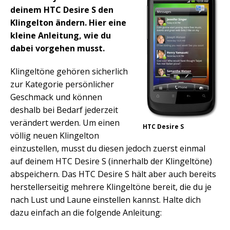
deinem HTC Desire S den
Klingelton ändern. Hier eine
kleine Anleitung, wie du
dabei vorgehen musst.
Klingeltöne gehören sicherlich
zur Kategorie persönlicher
Geschmack und können
deshalb bei Bedarf jederzeit
verändert werden. Um einen
HTC Desire S
völlig neuen Klingelton
einzustellen, musst du diesen jedoch zuerst einmal
auf deinem HTC Desire S (innerhalb der Klingeltöne)
abspeichern. Das HTC Desire S hält aber auch bereits
herstellerseitig mehrere Klingeltöne bereit, die du je
nach Lust und Laune einstellen kannst. Halte dich
dazu einfach an die folgende Anleitung: