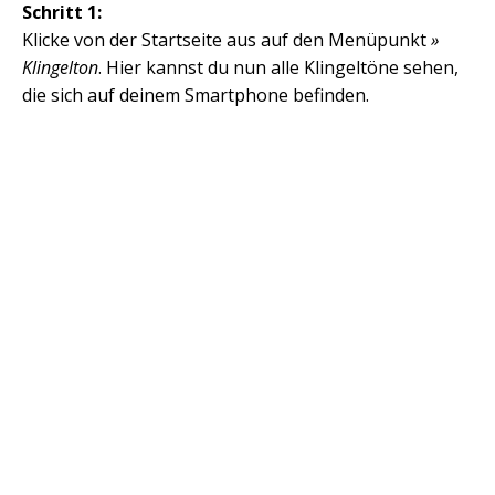
Schritt 1:
Klicke von der Startseite aus auf den Menüpunkt
»
Klingelton
. Hier kannst du nun alle Klingeltöne sehen,
die sich auf deinem Smartphone befinden.