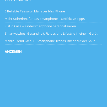
5 Beliebte Passwort Manager fürs iPhone
Mehr Sicherheit für das Smartphone – 6 effektive Tipps
Just in Case – Kindersmartphone personalisieren
Smartwatches: Gesundheit, Fitness und Lifestyle in einem Gerät
Mobile Trend GmbH – Smartphone Trends immer auf der Spur
ANZEIGEN