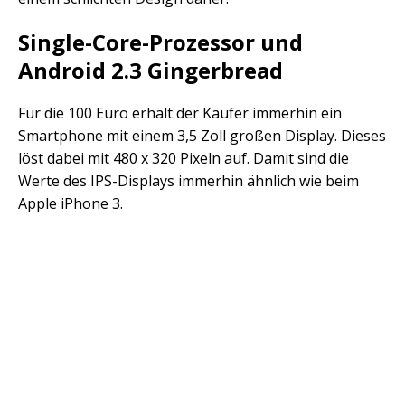
Single-Core-Prozessor und
Android 2.3 Gingerbread
Für die 100 Euro erhält der Käufer immerhin ein
Smartphone mit einem 3,5 Zoll großen Display. Dieses
löst dabei mit 480 x 320 Pixeln auf. Damit sind die
Werte des IPS-Displays immerhin ähnlich wie beim
Apple iPhone 3.