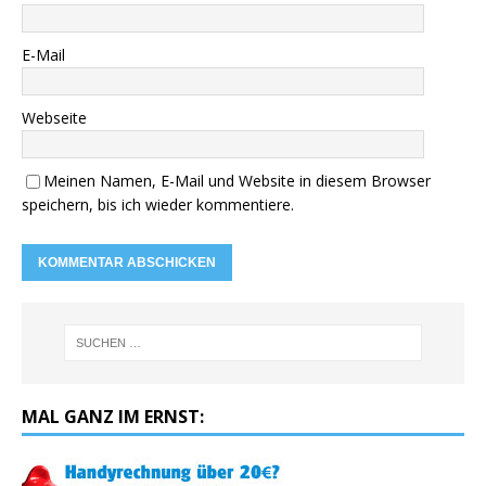
E-Mail
Webseite
Meinen Namen, E-Mail und Website in diesem Browser
speichern, bis ich wieder kommentiere.
MAL GANZ IM ERNST: