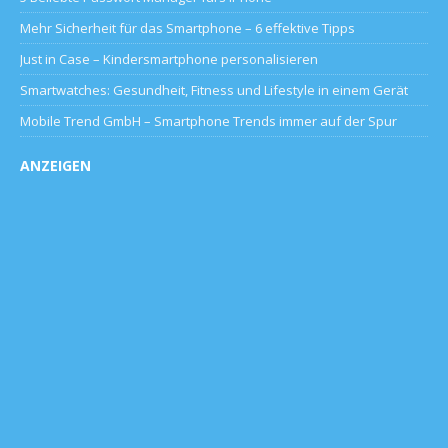
Mehr Sicherheit für das Smartphone – 6 effektive Tipps
Just in Case – Kindersmartphone personalisieren
Smartwatches: Gesundheit, Fitness und Lifestyle in einem Gerät
Mobile Trend GmbH – Smartphone Trends immer auf der Spur
ANZEIGEN