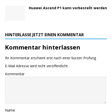
Huawei Ascend P1 kann vorbestellt werden
HINTERLASSE JETZT EINEN KOMMENTAR
Kommentar hinterlassen
Ihr Kommentar erscheint erst nach einer kurzen Prüfung
E-Mail Adresse wird nicht veröffentlicht.
Kommentar
Name