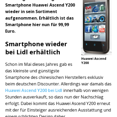
Smartphone Huawei Ascend Y200
wieder in sein Sortiment
aufgenommen. Erhältlich ist das
Smartphone hier nun für 99,99
Euro.
Smartphone wieder
bei Lidl erhältlich
Huawei Ascend
Y200
Schon im Mai dieses Jahres gab es
das kleinste und günstigste
Smartphone des chinesischen Herstellers exklusiv
beim deutschen Discounter. Allerdings war damals das
Huawei Ascend Y200 bei Lidl
innerhalb von wenigen
Stunden ausverkauft, so dass nun der Nachschlag
erfolgt. Dabei kommt das Huawei Ascend Y200 erneut
mit der für Einsteiger ausreichenden Ausstattung und
einem schlichten Design daher.