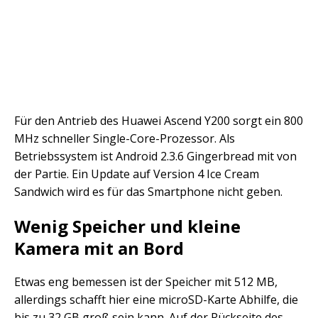
Für den Antrieb des Huawei Ascend Y200 sorgt ein 800
MHz schneller Single-Core-Prozessor. Als
Betriebssystem ist Android 2.3.6 Gingerbread mit von
der Partie. Ein Update auf Version 4 Ice Cream
Sandwich wird es für das Smartphone nicht geben.
Wenig Speicher und kleine
Kamera mit an Bord
Etwas eng bemessen ist der Speicher mit 512 MB,
allerdings schafft hier eine microSD-Karte Abhilfe, die
bis zu 32 GB groß sein kann. Auf der Rückseite des