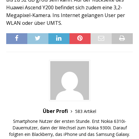
Huawei Ascend Y200 befindet sich zudem eine 3,2-
Megapixel-Kamera. Ins Internet gelangen User per
WLAN oder über UMTS.
Über Profi
583 Artikel
Smartphone Nutzer der ersten Stunde. Erst Nokia 6310i-
Dauernutzer, dann der Wechsel zum Nokia 9300i. Darauf
folgten ein Blackberry, das iPhone und das Samsung Galaxy.