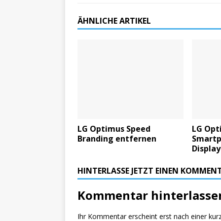
ÄHNLICHE ARTIKEL
LG Optimus Speed
LG Opt
Branding entfernen
Smartp
Display
HINTERLASSE JETZT EINEN KOMMEN
Kommentar hinterlasse
Ihr Kommentar erscheint erst nach einer kur