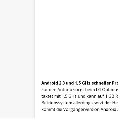
Android 2.3 und 1,5 GHz schneller Pr
Für den Antrieb sorgt beim LG Optimu
taktet mit 1,5 GHz und kann auf 1 GB 
Betriebssystem allerdings setzt der He
kommt die Vorgängerversion Android 2