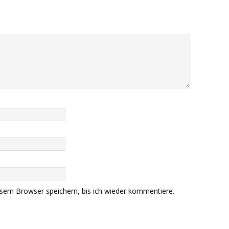
sem Browser speichern, bis ich wieder kommentiere.