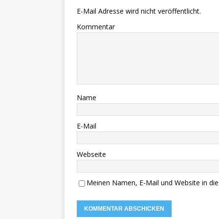
E-Mail Adresse wird nicht veröffentlicht.
Kommentar
Name
E-Mail
Webseite
Meinen Namen, E-Mail und Website in die