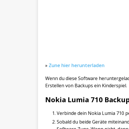
»
Zune hier herunterladen
Wenn du diese Software heruntergelade
Erstellen von Backups ein Kinderspiel.
Nokia Lumia 710 Backu
Verbinde dein Nokia Lumia 710 
Sobald du beide Geräte miteinand