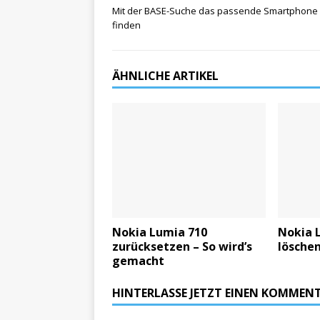
Mit der BASE-Suche das passende Smartphone
finden
ÄHNLICHE ARTIKEL
Nokia Lumia 710
Nokia 
zurücksetzen – So wird’s
löschen
gemacht
HINTERLASSE JETZT EINEN KOMMEN