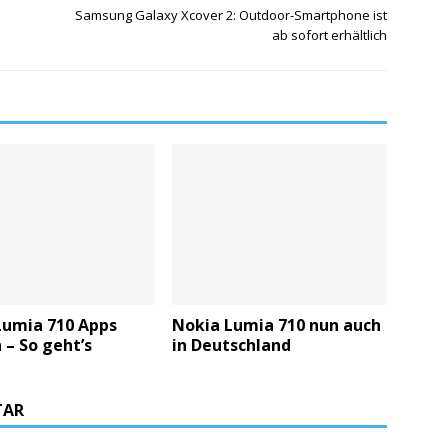
Samsung Galaxy Xcover 2: Outdoor-Smartphone ist
ab sofort erhältlich
Lumia 710 Apps
Nokia Lumia 710 nun auch
 – So geht’s
in Deutschland
TAR