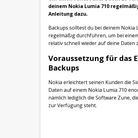
deinem Nokia Lumia 710 regelmäßig
Anleitung dazu.
Backups solltest du bei deinem Nokia 
regelmäßig durchführen, um bei einem
relativ schnell wieder auf deine Daten
Voraussetzung für das E
Backups
Nokia erleichtert seinen Kunden die Si
Daten auf einem Nokia Lumia 710 enor
nämlich lediglich die Software Zune, 
zur Verfügung steht.