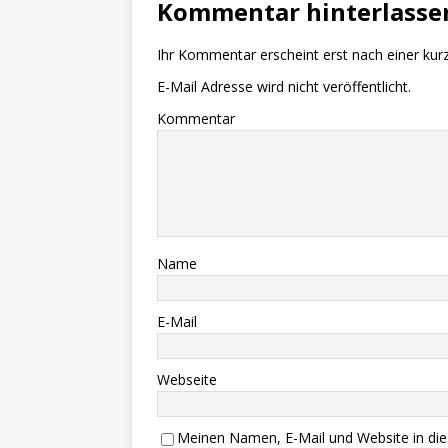
Kommentar hinterlasse
Ihr Kommentar erscheint erst nach einer kur
E-Mail Adresse wird nicht veröffentlicht.
Kommentar
Name
E-Mail
Webseite
Meinen Namen, E-Mail und Website in die