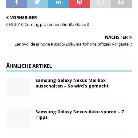
VORHERIGER
CES 2013: Corning präsentiert Gorilla Glass 3
NÄCHSTER
Lenovo IdeaPhone K860: 5-Zoll-Smartphone offiziell vorgestellt
ÄHNLICHE ARTIKEL
Samsung Galaxy Nexus Mailbox
ausschalten – So wird’s gemacht
Samsung Galaxy Nexus Akku sparen – 7
Tipps