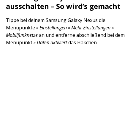
ausschalten – So wird’s gemacht
Tippe bei deinem Samsung Galaxy Nexus die
Menüpunkte
» Einstellungen » Mehr Einstellungen »
Mobilfunknetze
an und entferne abschließend bei dem
Menüpunkt
» Daten aktiviert
das Häkchen.