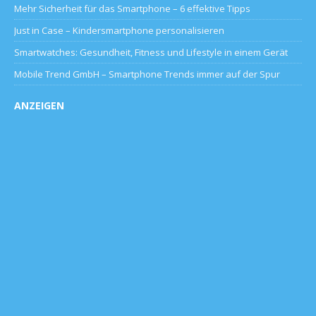
Mehr Sicherheit für das Smartphone – 6 effektive Tipps
Just in Case – Kindersmartphone personalisieren
Smartwatches: Gesundheit, Fitness und Lifestyle in einem Gerät
Mobile Trend GmbH – Smartphone Trends immer auf der Spur
ANZEIGEN