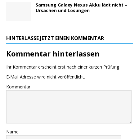
Samsung Galaxy Nexus Akku lädt nicht –
Ursachen und Lösungen
HINTERLASSE JETZT EINEN KOMMENTAR
Kommentar hinterlassen
Ihr Kommentar erscheint erst nach einer kurzen Prüfung
E-Mail Adresse wird nicht veröffentlicht.
Kommentar
Name