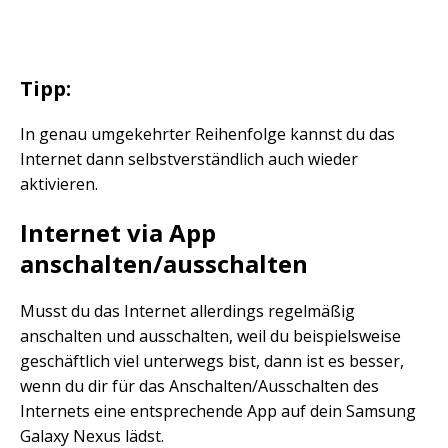
Tipp:
In genau umgekehrter Reihenfolge kannst du das
Internet dann selbstverständlich auch wieder
aktivieren.
Internet via App
anschalten/ausschalten
Musst du das Internet allerdings regelmäßig
anschalten und ausschalten, weil du beispielsweise
geschäftlich viel unterwegs bist, dann ist es besser,
wenn du dir für das Anschalten/Ausschalten des
Internets eine entsprechende App auf dein Samsung
Galaxy Nexus lädst.