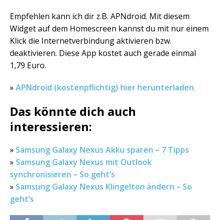
Empfehlen kann ich dir z.B. APNdroid. Mit diesem
Widget auf dem Homescreen kannst du mit nur einem
Klick die Internetverbindung aktivieren bzw.
deaktivieren. Diese App kostet auch gerade einmal
1,79 Euro.
»
APNdroid (kostenpflichtig) hier herunterladen
Das könnte dich auch
interessieren:
»
Samsung Galaxy Nexus Akku sparen – 7 Tipps
»
Samsung Galaxy Nexus mit Outlook
synchronisieren – So geht’s
»
Samsung Galaxy Nexus Klingelton ändern – So
geht’s