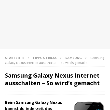
STARTSEITE
TIPPS & TRICKS
SAMSUNG
Samsung
Galaxy Nexus Internet ausschalten – So wird’s gemacht
Samsung Galaxy Nexus Internet
ausschalten – So wird’s gemacht
Beim Samsung Galaxy Nexus
kannst du jederzeit das