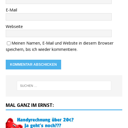
E-Mail
Webseite
Meinen Namen, E-Mail und Website in diesem Browser
speichern, bis ich wieder kommentiere.
MAL GANZ IM ERNST: