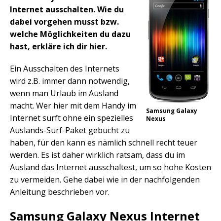
Internet ausschalten. Wie du
dabei vorgehen musst bzw.
welche Möglichkeiten du dazu
hast, erkläre ich dir hier.
Ein Ausschalten des Internets
wird z.B. immer dann notwendig,
wenn man Urlaub im Ausland
macht. Wer hier mit dem Handy im
Samsung Galaxy
Internet surft ohne ein spezielles
Nexus
Auslands-Surf-Paket gebucht zu
haben, für den kann es nämlich schnell recht teuer
werden. Es ist daher wirklich ratsam, dass du im
Ausland das Internet ausschaltest, um so hohe Kosten
zu vermeiden. Gehe dabei wie in der nachfolgenden
Anleitung beschrieben vor.
Samsung Galaxy Nexus Internet