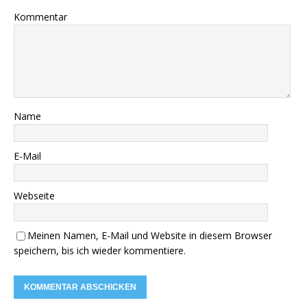
Kommentar
Name
E-Mail
Webseite
Meinen Namen, E-Mail und Website in diesem Browser
speichern, bis ich wieder kommentiere.