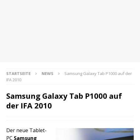
STARTSEITE
NEWS
Samsung Galaxy Tab P1000 auf der
IFA 2010
Samsung Galaxy Tab P1000 auf
der IFA 2010
Der neue Tablet-
PC
Samsung