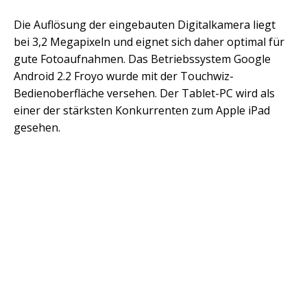
Die Auflösung der eingebauten Digitalkamera liegt
bei 3,2 Megapixeln und eignet sich daher optimal für
gute Fotoaufnahmen. Das Betriebssystem Google
Android 2.2 Froyo wurde mit der Touchwiz-
Bedienoberfläche versehen. Der Tablet-PC wird als
einer der stärksten Konkurrenten zum Apple iPad
gesehen.