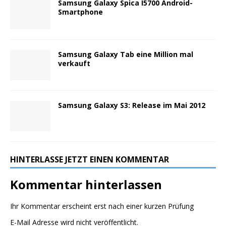
Samsung Galaxy Spica I5700 Android-
Smartphone
Samsung Galaxy Tab eine Million mal
verkauft
Samsung Galaxy S3: Release im Mai 2012
HINTERLASSE JETZT EINEN KOMMENTAR
Kommentar hinterlassen
Ihr Kommentar erscheint erst nach einer kurzen Prüfung
E-Mail Adresse wird nicht veröffentlicht.