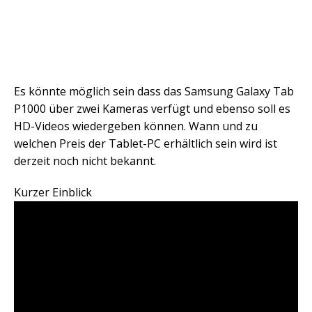
Es könnte möglich sein dass das Samsung Galaxy Tab
P1000 über zwei Kameras verfügt und ebenso soll es
HD-Videos wiedergeben können. Wann und zu
welchen Preis der Tablet-PC erhältlich sein wird ist
derzeit noch nicht bekannt.
Kurzer Einblick