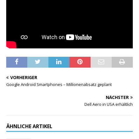
VORHERIGER
Google Android Smartphones – Millionenabsatz geplant
NÄCHSTER
Dell Aero in USA erhältlich
ÄHNLICHE ARTIKEL