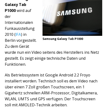
Galaxy Tab
P1000
wird auf
der
Internationalen
Funkausstellung
2010 (
IFA
) in
Samsung Galaxy Tab P1000
Berlin vorgestellt.
Zu dem Gerät
wurde nun ein Video seitens des Herstellers ins Netz
gestellt. Es zeigt einige technische Daten und
Funktionen.
Als Betriebssystem ist Google Android 2.2 Froyo
installiert worden. Technisch soll es dem Video nach
über einen 7 Zoll großen Touchscreen, ein 1
Gigahertz schnellen ARM-Prozessor, Digitalkamera,
WLAN, UMTS und GPS verfügen. Der Touchscreen
soll mit AMOLED-Technik arbeiten.