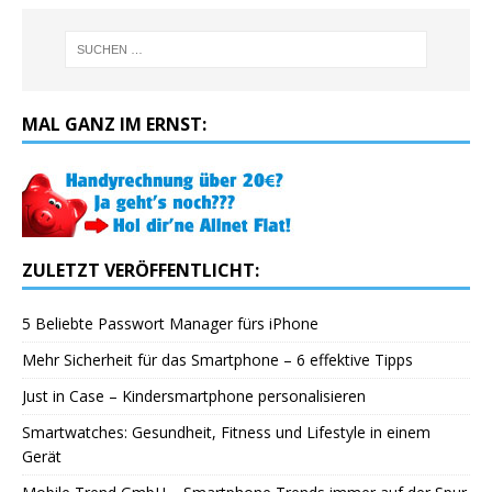
MAL GANZ IM ERNST:
ZULETZT VERÖFFENTLICHT:
5 Beliebte Passwort Manager fürs iPhone
Mehr Sicherheit für das Smartphone – 6 effektive Tipps
Just in Case – Kindersmartphone personalisieren
Smartwatches: Gesundheit, Fitness und Lifestyle in einem
Gerät