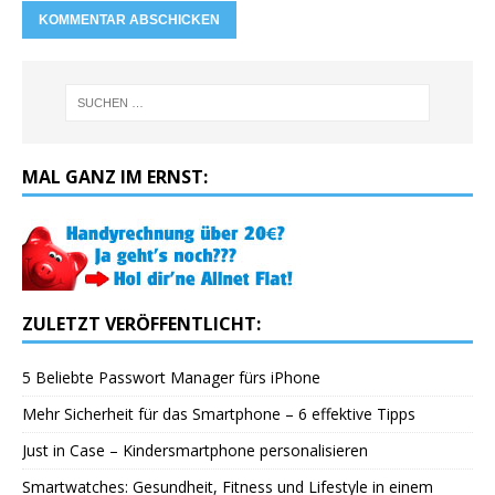
MAL GANZ IM ERNST:
ZULETZT VERÖFFENTLICHT:
5 Beliebte Passwort Manager fürs iPhone
Mehr Sicherheit für das Smartphone – 6 effektive Tipps
Just in Case – Kindersmartphone personalisieren
Smartwatches: Gesundheit, Fitness und Lifestyle in einem