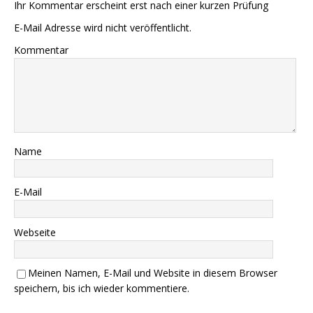
Ihr Kommentar erscheint erst nach einer kurzen Prüfung
E-Mail Adresse wird nicht veröffentlicht.
Kommentar
Name
E-Mail
Webseite
Meinen Namen, E-Mail und Website in diesem Browser
speichern, bis ich wieder kommentiere.