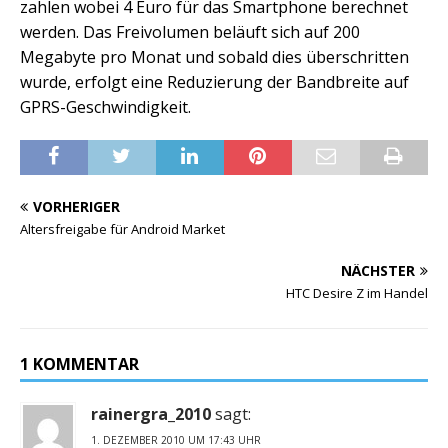
zahlen wobei 4 Euro für das Smartphone berechnet
werden. Das Freivolumen beläuft sich auf 200
Megabyte pro Monat und sobald dies überschritten
wurde, erfolgt eine Reduzierung der Bandbreite auf
GPRS-Geschwindigkeit.
VORHERIGER
Altersfreigabe für Android Market
NÄCHSTER
HTC Desire Z im Handel
1 KOMMENTAR
rainergra_2010
sagt:
1. DEZEMBER 2010 UM 17:43 UHR