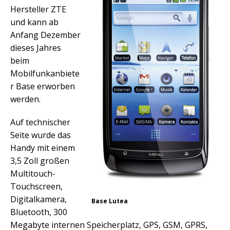
Hersteller ZTE
und kann ab
Anfang Dezember
dieses Jahres
beim
Mobilfunkanbiete
r Base erworben
werden.
Auf technischer
Seite wurde das
Handy mit einem
3,5 Zoll großen
Multitouch-
Touchscreen,
Digitalkamera,
Base Lutea
Bluetooth, 300
Megabyte internen Speicherplatz, GPS, GSM, GPRS,