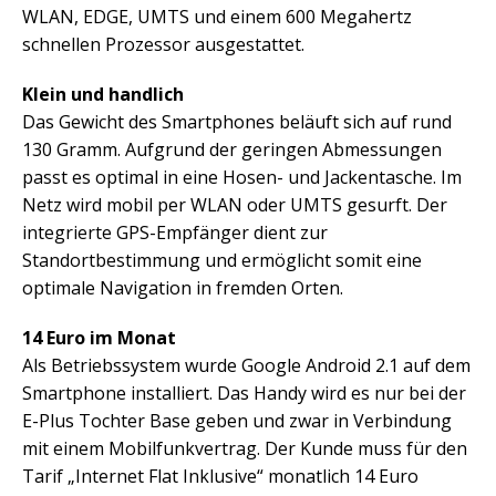
WLAN, EDGE, UMTS und einem 600 Megahertz
schnellen Prozessor ausgestattet.
Klein und handlich
Das Gewicht des Smartphones beläuft sich auf rund
130 Gramm. Aufgrund der geringen Abmessungen
passt es optimal in eine Hosen- und Jackentasche. Im
Netz wird mobil per WLAN oder UMTS gesurft. Der
integrierte GPS-Empfänger dient zur
Standortbestimmung und ermöglicht somit eine
optimale Navigation in fremden Orten.
14 Euro im Monat
Als Betriebssystem wurde Google Android 2.1 auf dem
Smartphone installiert. Das Handy wird es nur bei der
E-Plus Tochter Base geben und zwar in Verbindung
mit einem Mobilfunkvertrag. Der Kunde muss für den
Tarif „Internet Flat Inklusive“ monatlich 14 Euro