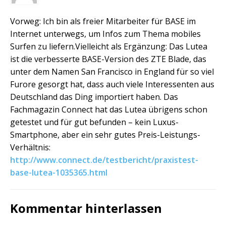
Vorweg: Ich bin als freier Mitarbeiter für BASE im
Internet unterwegs, um Infos zum Thema mobiles
Surfen zu liefern.Vielleicht als Ergänzung: Das Lutea
ist die verbesserte BASE-Version des ZTE Blade, das
unter dem Namen San Francisco in England für so viel
Furore gesorgt hat, dass auch viele Interessenten aus
Deutschland das Ding importiert haben. Das
Fachmagazin Connect hat das Lutea übrigens schon
getestet und für gut befunden – kein Luxus-
Smartphone, aber ein sehr gutes Preis-Leistungs-
Verhältnis:
http://www.connect.de/testbericht/praxistest-
base-lutea-1035365.html
Kommentar hinterlassen