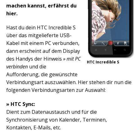
machen kannst, erfährst du
hier.
Hast du dein HTC Incredible S
über das mitgelieferte USB-
Kabel mit einem PC verbunden,
dann erscheint auf dem Display
des Handys der Hinweis
» mit PC
HTC Incredible S
verbinden
und die
Aufforderung, die gewünschte
Verbindungsart auszuwählen. Hier stehen dir nun die
folgenden Verbindungsarten zur Auswahl:
» HTC Sync:
Dient zum Datenaustausch und für die
Synchronisierung von Kalender, Terminen,
Kontakten, E-Mails, etc.