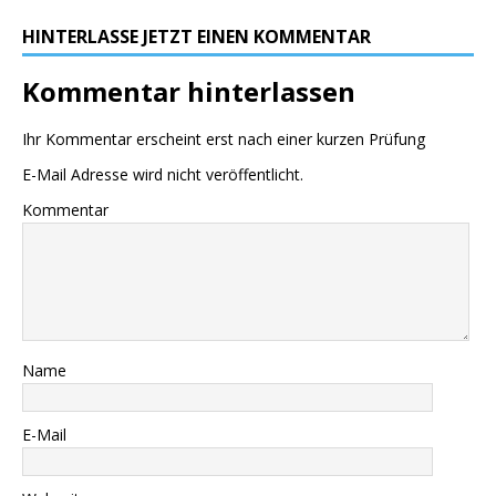
HINTERLASSE JETZT EINEN KOMMENTAR
Kommentar hinterlassen
Ihr Kommentar erscheint erst nach einer kurzen Prüfung
E-Mail Adresse wird nicht veröffentlicht.
Kommentar
Name
E-Mail