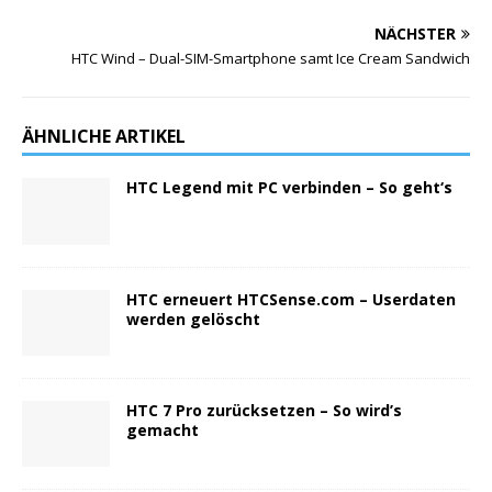
NÄCHSTER
HTC Wind – Dual-SIM-Smartphone samt Ice Cream Sandwich
ÄHNLICHE ARTIKEL
HTC Legend mit PC verbinden – So geht‘s
HTC erneuert HTCSense.com – Userdaten
werden gelöscht
HTC 7 Pro zurücksetzen – So wird’s
gemacht