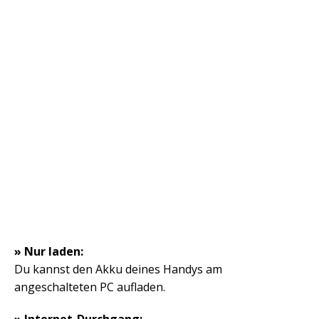
» Nur laden:
Du kannst den Akku deines Handys am
angeschalteten PC aufladen.