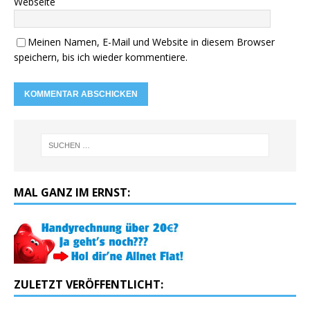
Webseite
Meinen Namen, E-Mail und Website in diesem Browser
speichern, bis ich wieder kommentiere.
MAL GANZ IM ERNST:
ZULETZT VERÖFFENTLICHT: