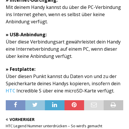
» Internet-Durchgang:
Mit deinem Handy kannst du über die PC-Verbindung
ins Internet gehen, wenn es selbst über keine
Anbindung verfügt.
» USB-Anbindung:
Über diese Verbindungsart gewährleistet dein Handy
eine Internetverbindung auf einem PC, wenn dieser
über keine Anbindung verfügt.
» Festplatte:
Über diesen Punkt kannst du Daten von und zu der
Speicherkarte deines Handys kopieren, insofern dein
HTC
Incredible S über eine microSD-Karte verfügt.
VORHERIGER
HTC Legend Nummer unterdrücken – So wird’s gemacht