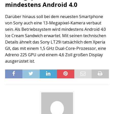
mindestens Android 4.0
Darüber hinaus soll bei dem neuesten Smartphone
von Sony auch eine 13-Megapixel-Kamera verbaut
sein. Als Betriebssystem wird mindestens Android 4.0
Ice Cream Sandwich erwartet. Mit seinen technischen
Details ähnelt das Sony LT29i tatsächlich dem Xperia
GX, das mit einem 1,5 GHz Dual-Core-Prozessor, eine
Adreno 225 GPU und einem 4,6 Zoll großen Display
ausgerüstet ist.