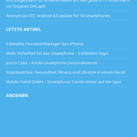
vor Trojaner DHL.apk
Anonym
zu
HTC: Android 4.0 Update für 16 Smartphones
LETZTE ARTIKEL
5 Beliebte Passwort Manager fürs iPhone
Mehr Sicherheit für das Smartphone – 6 effektive Tipps
Just in Case – Kindersmartphone personalisieren
Smartwatches: Gesundheit, Fitness und Lifestyle in einem Gerät
Mobile Trend GmbH – Smartphone Trends immer auf der Spur
ANZEIGEN