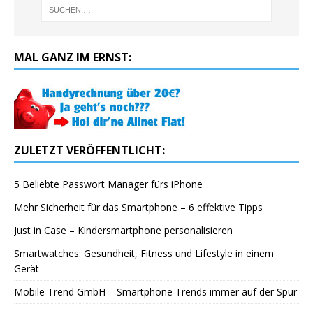
MAL GANZ IM ERNST:
ZULETZT VERÖFFENTLICHT:
5 Beliebte Passwort Manager fürs iPhone
Mehr Sicherheit für das Smartphone – 6 effektive Tipps
Just in Case – Kindersmartphone personalisieren
Smartwatches: Gesundheit, Fitness und Lifestyle in einem
Gerät
Mobile Trend GmbH – Smartphone Trends immer auf der Spur