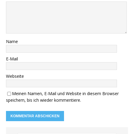
Name
E-Mail
Webseite
Meinen Namen, E-Mail und Website in diesem Browser
speichern, bis ich wieder kommentiere.