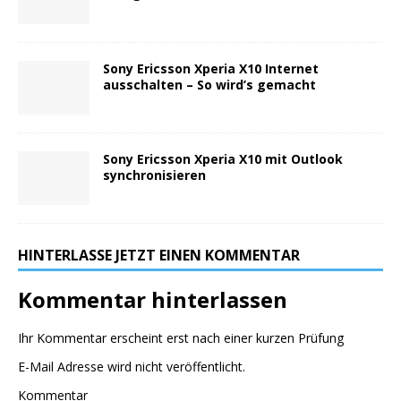
Sony Ericsson Xperia X10 Internet
ausschalten – So wird’s gemacht
Sony Ericsson Xperia X10 mit Outlook
synchronisieren
HINTERLASSE JETZT EINEN KOMMENTAR
Kommentar hinterlassen
Ihr Kommentar erscheint erst nach einer kurzen Prüfung
E-Mail Adresse wird nicht veröffentlicht.
Kommentar