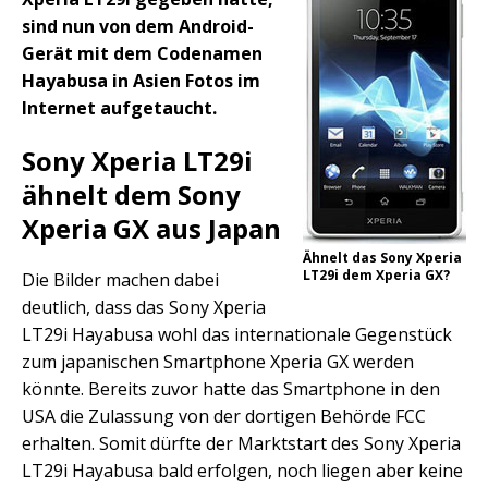
sind nun von dem Android-
Gerät mit dem Codenamen
Hayabusa in Asien Fotos im
Internet aufgetaucht.
Sony Xperia LT29i
ähnelt dem Sony
Xperia GX aus Japan
Ähnelt das Sony Xperia
LT29i dem Xperia GX?
Die Bilder machen dabei
deutlich, dass das Sony Xperia
LT29i Hayabusa wohl das internationale Gegenstück
zum japanischen Smartphone Xperia GX werden
könnte. Bereits zuvor hatte das Smartphone in den
USA die Zulassung von der dortigen Behörde FCC
erhalten. Somit dürfte der Marktstart des Sony Xperia
LT29i Hayabusa bald erfolgen, noch liegen aber keine