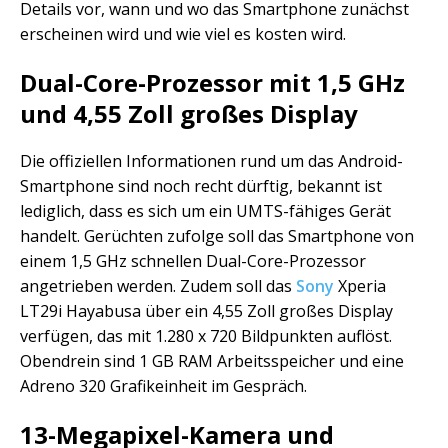
Details vor, wann und wo das Smartphone zunächst
erscheinen wird und wie viel es kosten wird.
Dual-Core-Prozessor mit 1,5 GHz
und 4,55 Zoll großes Display
Die offiziellen Informationen rund um das Android-
Smartphone sind noch recht dürftig, bekannt ist
lediglich, dass es sich um ein UMTS-fähiges Gerät
handelt. Gerüchten zufolge soll das Smartphone von
einem 1,5 GHz schnellen Dual-Core-Prozessor
angetrieben werden. Zudem soll das
Sony
Xperia
LT29i Hayabusa über ein 4,55 Zoll großes Display
verfügen, das mit 1.280 x 720 Bildpunkten auflöst.
Obendrein sind 1 GB RAM Arbeitsspeicher und eine
Adreno 320 Grafikeinheit im Gespräch.
13-Megapixel-Kamera und