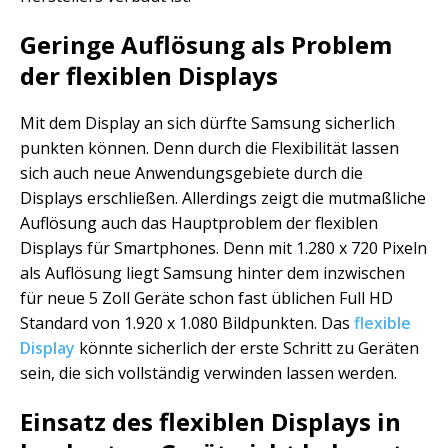
Geringe Auflösung als Problem
der flexiblen Displays
Mit dem Display an sich dürfte Samsung sicherlich
punkten können. Denn durch die Flexibilität lassen
sich auch neue Anwendungsgebiete durch die
Displays erschließen. Allerdings zeigt die mutmaßliche
Auflösung auch das Hauptproblem der flexiblen
Displays für Smartphones. Denn mit 1.280 x 720 Pixeln
als Auflösung liegt Samsung hinter dem inzwischen
für neue 5 Zoll Geräte schon fast üblichen Full HD
Standard von 1.920 x 1.080 Bildpunkten. Das
flexible
Display
könnte sicherlich der erste Schritt zu Geräten
sein, die sich vollständig verwinden lassen werden.
Einsatz des flexiblen Displays in