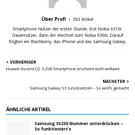
Über Profi
583 Artikel
Smartphone Nutzer der ersten Stunde. Erst Nokia 6310i-
Dauernutzer, dann der Wechsel zum Nokia 9300i. Darauf
folgten ein Blackberry, das iPhone und das Samsung Galaxy.
VORHERIGER
Huawei Ascend D2: 5-Zoll-Smartphone erscheint wohl weltweit
NÄCHSTER
Samsung Galaxy S3 zurücksetzen – So wird’s gemacht
ÄHNLICHE ARTIKEL
Samsung S5230 Nummer unterdrücken –
So funktioniert’s