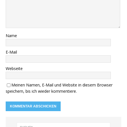
Name
E-Mail
Webseite
Meinen Namen, E-Mail und Website in diesem Browser
speichern, bis ich wieder kommentiere.