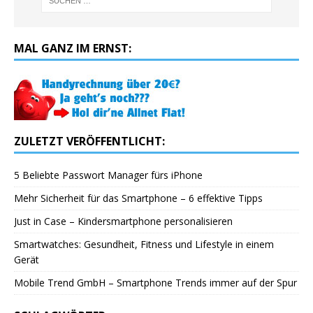
MAL GANZ IM ERNST:
ZULETZT VERÖFFENTLICHT:
5 Beliebte Passwort Manager fürs iPhone
Mehr Sicherheit für das Smartphone – 6 effektive Tipps
Just in Case – Kindersmartphone personalisieren
Smartwatches: Gesundheit, Fitness und Lifestyle in einem
Gerät
Mobile Trend GmbH – Smartphone Trends immer auf der Spur