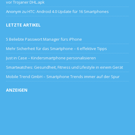
vor Trojaner DHL.apk
Anonym
zu
HTC: Android 4.0 Update für 16 Smartphones
LETZTE ARTIKEL
5 Beliebte Passwort Manager fürs iPhone
Mehr Sicherheit für das Smartphone – 6 effektive Tipps
Just in Case – Kindersmartphone personalisieren
Smartwatches: Gesundheit, Fitness und Lifestyle in einem Gerät
Mobile Trend GmbH – Smartphone Trends immer auf der Spur
ANZEIGEN