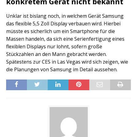
konkretem Gerät nicht bekannt
Unklar ist bislang noch, in welchem Gerät Samsung
das flexible 5,5 Zoll Display verbauen wird. Hierbei
müsste es sicherlich um ein Smartphone für die
Massen handeln, da sich eine Serienfertigung eines
flexiblen Displays nur lohnt, sofern große
Stückzahlen an den Mann gebracht werden.
Spätestens zur CES in Las Vegas wird sich zeigen, wie
die Planungen von Samsung im Detail aussehen.