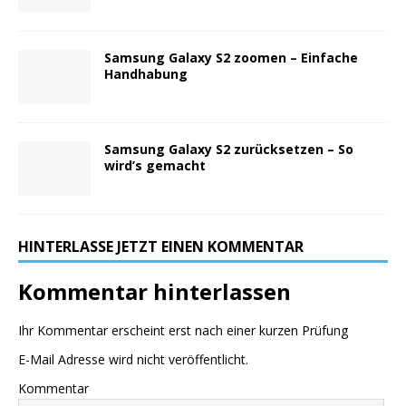
Samsung Galaxy S2 zoomen – Einfache
Handhabung
Samsung Galaxy S2 zurücksetzen – So
wird’s gemacht
HINTERLASSE JETZT EINEN KOMMENTAR
Kommentar hinterlassen
Ihr Kommentar erscheint erst nach einer kurzen Prüfung
E-Mail Adresse wird nicht veröffentlicht.
Kommentar