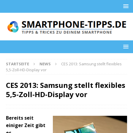
STARTSEITE
NEWS
CES 2013: Samsung stellt flexibles
5,5-Zoll-HD-Display vor
CES 2013: Samsung stellt flexibles
5,5-Zoll-HD-Display vor
Bereits seit
einiger Zeit gibt
es