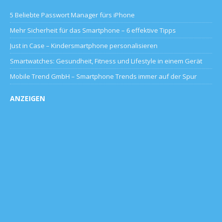
5 Beliebte Passwort Manager fürs iPhone
Mehr Sicherheit für das Smartphone – 6 effektive Tipps
Just in Case – Kindersmartphone personalisieren
Smartwatches: Gesundheit, Fitness und Lifestyle in einem Gerät
Mobile Trend GmbH – Smartphone Trends immer auf der Spur
ANZEIGEN