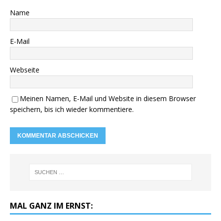
Name
E-Mail
Webseite
Meinen Namen, E-Mail und Website in diesem Browser
speichern, bis ich wieder kommentiere.
MAL GANZ IM ERNST: