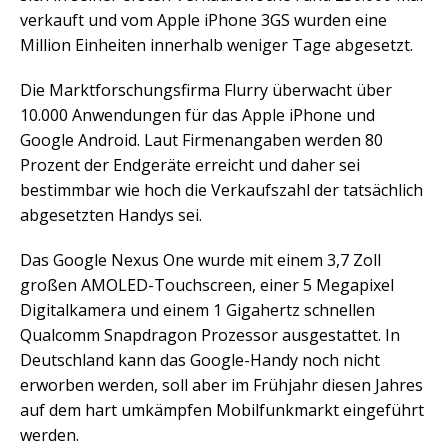
verkauft und vom Apple iPhone 3GS wurden eine
Million Einheiten innerhalb weniger Tage abgesetzt.
Die Marktforschungsfirma Flurry überwacht über
10.000 Anwendungen für das Apple iPhone und
Google Android. Laut Firmenangaben werden 80
Prozent der Endgeräte erreicht und daher sei
bestimmbar wie hoch die Verkaufszahl der tatsächlich
abgesetzten Handys sei.
Das Google Nexus One wurde mit einem 3,7 Zoll
großen AMOLED-Touchscreen, einer 5 Megapixel
Digitalkamera und einem 1 Gigahertz schnellen
Qualcomm Snapdragon Prozessor ausgestattet. In
Deutschland kann das Google-Handy noch nicht
erworben werden, soll aber im Frühjahr diesen Jahres
auf dem hart umkämpfen Mobilfunkmarkt eingeführt
werden.