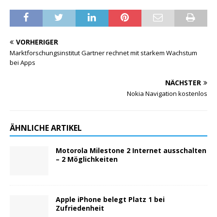
VORHERIGER
Marktforschungsinstitut Gartner rechnet mit starkem Wachstum
bei Apps
NÄCHSTER
Nokia Navigation kostenlos
ÄHNLICHE ARTIKEL
Motorola Milestone 2 Internet ausschalten
– 2 Möglichkeiten
Apple iPhone belegt Platz 1 bei
Zufriedenheit