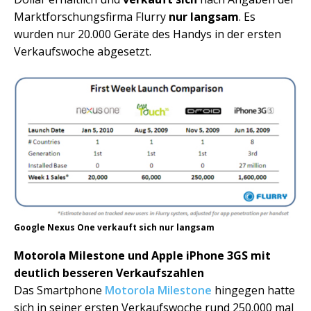
Marktforschungsfirma Flurry
nur langsam
. Es
wurden nur 20.000 Geräte des Handys in der ersten
Verkaufswoche abgesetzt.
Google Nexus One verkauft sich nur langsam
Motorola Milestone und Apple iPhone 3GS mit
deutlich besseren Verkaufszahlen
Das Smartphone
Motorola Milestone
hingegen hatte
sich in seiner ersten Verkaufswoche rund 250.000 mal