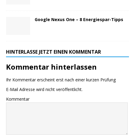
Google Nexus One – 8 Energiespar-Tipps
HINTERLASSE JETZT EINEN KOMMENTAR
Kommentar hinterlassen
Ihr Kommentar erscheint erst nach einer kurzen Prüfung
E-Mail Adresse wird nicht veröffentlicht.
Kommentar