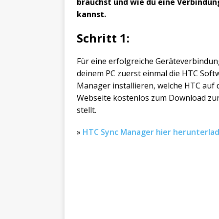
brauchst und wie du eine Verbindun
kannst.
Schritt 1:
Für eine erfolgreiche Geräteverbindun
deinem PC zuerst einmal die HTC Soft
Manager installieren, welche HTC auf 
Webseite kostenlos zum Download zu
stellt.
»
HTC Sync Manager hier herunterla