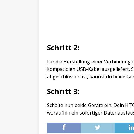
Schritt 2:
Für die Herstellung einer Verbindung 
kompatiblen USB-Kabel ausgeliefert. S
abgeschlossen ist, kannst du beide Ge
Schritt 3:
Schalte nun beide Geräte ein. Dein H
woraufhin ein sofortiger Datenaustaus