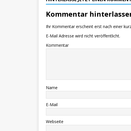
Kommentar hinterlasse
Ihr Kommentar erscheint erst nach einer kur
E-Mail Adresse wird nicht veröffentlicht.
Kommentar
Name
E-Mail
Webseite