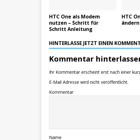
HTC One als Modem
HTC On
nutzen – Schritt für
ändern 
Schritt Anleitung
HINTERLASSE JETZT EINEN KOMMEN
Kommentar hinterlasse
Ihr Kommentar erscheint erst nach einer kur
E-Mail Adresse wird nicht veröffentlicht.
Kommentar
Name