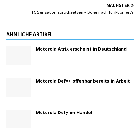
NÄCHSTER
HTC Sensation zurücksetzen – So einfach funktioniert’s
ÄHNLICHE ARTIKEL
Motorola Atrix erscheint in Deutschland
Motorola Defy+ offenbar bereits in Arbeit
Motorola Defy im Handel