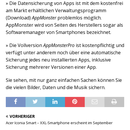
» Die Datensicherung von Apps ist mit dem kostenfrei
am Markt erhältlichen Verwaltungsprogramm
(Download)
AppMonster
problemlos möglich.
AppMonster wird von Seiten des Herstellers sogar als
Softwaremanager von Smartphones bezeichnet.
» Die Vollversion
AppMonsterPro
ist kostenpflichtig und
verfügt unter anderem noch über eine automatische
Sicherung jedes neu installierten Apps, inklusive
Sicherung mehrerer Versionen einer App.
Sie sehen, mit nur ganz einfachen Sachen können Sie
die vielen Bilder, Daten und die Musik sichern.
VORHERIGER
Acer Iconia Smart – XXL-Smartphone erscheint im September