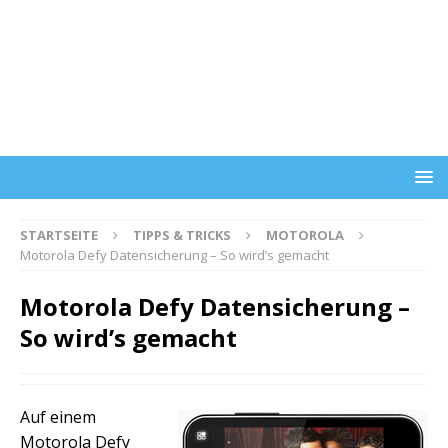
STARTSEITE
TIPPS & TRICKS
MOTOROLA
Motorola Defy Datensicherung – So wird’s gemacht
Motorola Defy Datensicherung –
So wird’s gemacht
Auf einem
Motorola Defy