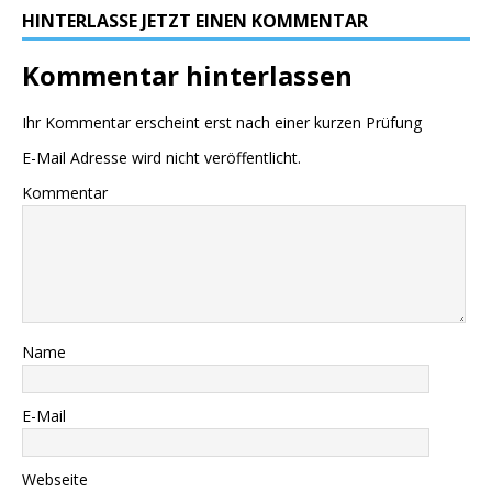
HINTERLASSE JETZT EINEN KOMMENTAR
Kommentar hinterlassen
Ihr Kommentar erscheint erst nach einer kurzen Prüfung
E-Mail Adresse wird nicht veröffentlicht.
Kommentar
Name
E-Mail
Webseite