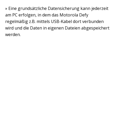
» Eine grundsätzliche Datensicherung kann jederzeit
am PC erfolgen, in dem das Motorola Defy
regelmäßig z.B. mittels USB-Kabel dort verbunden
wird und die Daten in eigenen Dateien abgespeichert
werden.