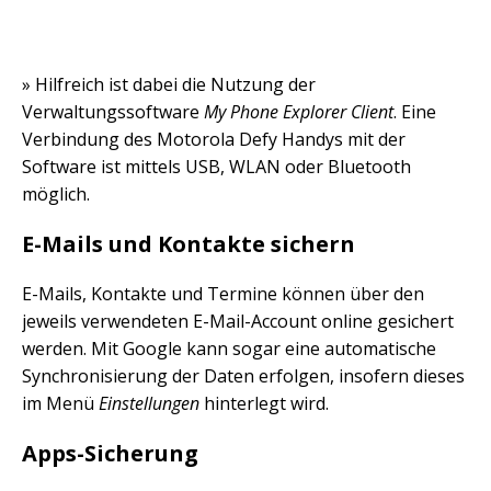
» Hilfreich ist dabei die Nutzung der
Verwaltungssoftware
My Phone Explorer Client
. Eine
Verbindung des Motorola Defy Handys mit der
Software ist mittels USB, WLAN oder Bluetooth
möglich.
E-Mails und Kontakte sichern
E-Mails, Kontakte und Termine können über den
jeweils verwendeten E-Mail-Account online gesichert
werden. Mit Google kann sogar eine automatische
Synchronisierung der Daten erfolgen, insofern dieses
im Menü
Einstellungen
hinterlegt wird.
Apps-Sicherung