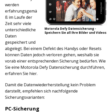
werden
erfahrungsgemä
ß im Laufe der
Zeit sehr viele
Motorola Defy Datensicherung -
unterschiedliche
Speichern Sie all Ihre Bilder und Videos
Daten
gespeichert und
abgelegt. Bei einem Defekt des Handys oder Resets
können Daten jedoch verloren gehen, weshalb sie
vorab einer entsprechenden Sicherung bedürfen. Wie
Sie eine Motorola Defy Datensicherung durchführen,
erfahren Sie hier.
Damit die Datenwiederherstellung kein Problem
darstellt, empfehlen sich nachfolgende
Sicherungsvarianten:
PC-Sicherung