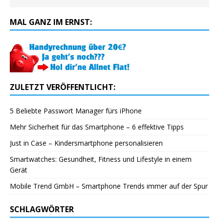
MAL GANZ IM ERNST:
ZULETZT VERÖFFENTLICHT:
5 Beliebte Passwort Manager fürs iPhone
Mehr Sicherheit für das Smartphone – 6 effektive Tipps
Just in Case – Kindersmartphone personalisieren
Smartwatches: Gesundheit, Fitness und Lifestyle in einem
Gerät
Mobile Trend GmbH – Smartphone Trends immer auf der Spur
SCHLAGWÖRTER