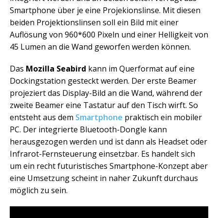
Smartphone über je eine Projekionslinse. Mit diesen
beiden Projektionslinsen soll ein Bild mit einer
Auflösung von 960*600 Pixeln und einer Helligkeit von
45 Lumen an die Wand geworfen werden können.
Das
Mozilla Seabird
kann im Querformat auf eine
Dockingstation gesteckt werden. Der erste Beamer
projeziert das Display-Bild an die Wand, während der
zweite Beamer eine Tastatur auf den Tisch wirft. So
entsteht aus dem
Smartphone
praktisch ein mobiler
PC. Der integrierte Bluetooth-Dongle kann
herausgezogen werden und ist dann als Headset oder
Infrarot-Fernsteuerung einsetzbar. Es handelt sich
um ein recht futuristisches Smartphone-Konzept aber
eine Umsetzung scheint in naher Zukunft durchaus
möglich zu sein.