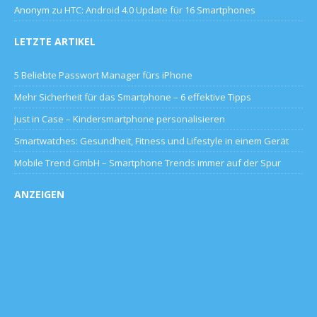
Anonym
zu
HTC: Android 4.0 Update für 16 Smartphones
LETZTE ARTIKEL
5 Beliebte Passwort Manager fürs iPhone
Mehr Sicherheit für das Smartphone – 6 effektive Tipps
Just in Case – Kindersmartphone personalisieren
Smartwatches: Gesundheit, Fitness und Lifestyle in einem Gerät
Mobile Trend GmbH – Smartphone Trends immer auf der Spur
ANZEIGEN