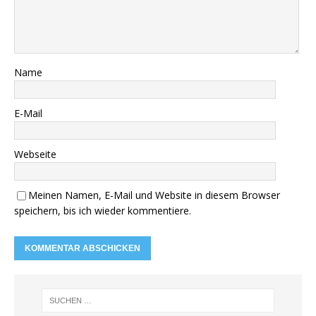
Name
E-Mail
Webseite
Meinen Namen, E-Mail und Website in diesem Browser
speichern, bis ich wieder kommentiere.