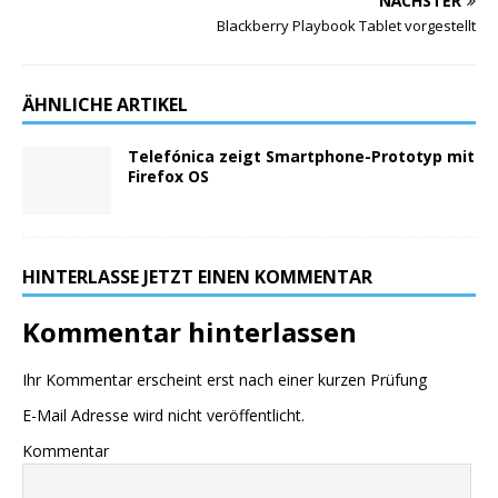
NÄCHSTER
Blackberry Playbook Tablet vorgestellt
ÄHNLICHE ARTIKEL
Telefónica zeigt Smartphone-Prototyp mit
Firefox OS
HINTERLASSE JETZT EINEN KOMMENTAR
Kommentar hinterlassen
Ihr Kommentar erscheint erst nach einer kurzen Prüfung
E-Mail Adresse wird nicht veröffentlicht.
Kommentar