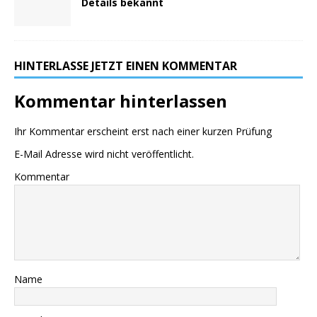
Details bekannt
HINTERLASSE JETZT EINEN KOMMENTAR
Kommentar hinterlassen
Ihr Kommentar erscheint erst nach einer kurzen Prüfung
E-Mail Adresse wird nicht veröffentlicht.
Kommentar
Name