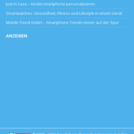
Just in Case – Kindersmartphone personalisieren
Smartwatches: Gesundheit, Fitness und Lifestyle in einem Gerät
Mobile Trend GmbH – Smartphone Trends immer auf der Spur
ANZEIGEN