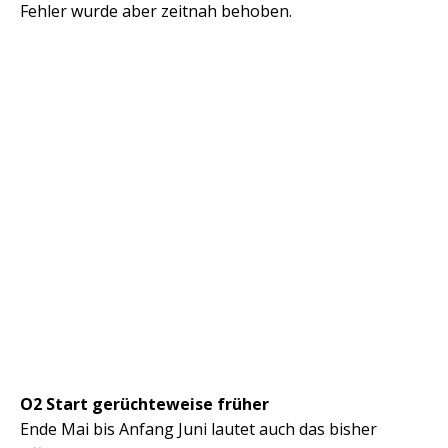
Fehler wurde aber zeitnah behoben.
O2 Start gerüchteweise früher
Ende Mai bis Anfang Juni lautet auch das bisher