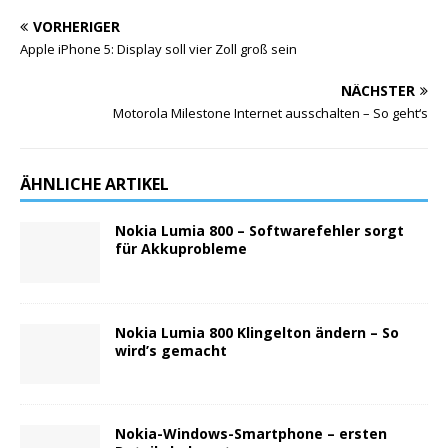
VORHERIGER
Apple iPhone 5: Display soll vier Zoll groß sein
NÄCHSTER
Motorola Milestone Internet ausschalten – So geht‘s
ÄHNLICHE ARTIKEL
Nokia Lumia 800 – Softwarefehler sorgt
für Akkuprobleme
Nokia Lumia 800 Klingelton ändern – So
wird’s gemacht
Nokia-Windows-Smartphone – ersten