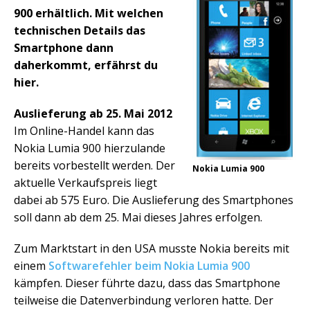
900 erhältlich. Mit welchen
technischen Details das
Smartphone dann
daherkommt, erfährst du
hier.
Auslieferung ab 25. Mai 2012
Im Online-Handel kann das
Nokia Lumia 900 hierzulande
bereits vorbestellt werden. Der
Nokia Lumia 900
aktuelle Verkaufspreis liegt
dabei ab 575 Euro. Die Auslieferung des Smartphones
soll dann ab dem 25. Mai dieses Jahres erfolgen.
Zum Marktstart in den USA musste Nokia bereits mit
einem
Softwarefehler beim Nokia Lumia 900
kämpfen. Dieser führte dazu, dass das Smartphone
teilweise die Datenverbindung verloren hatte. Der