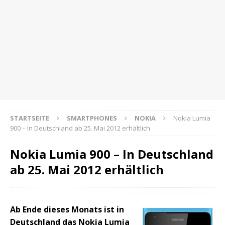
STARTSEITE
SMARTPHONES
NOKIA
Nokia Lumia
900 – In Deutschland ab 25. Mai 2012 erhältlich
Nokia Lumia 900 – In Deutschland
ab 25. Mai 2012 erhältlich
Ab Ende dieses Monats ist in
Deutschland das Nokia Lumia