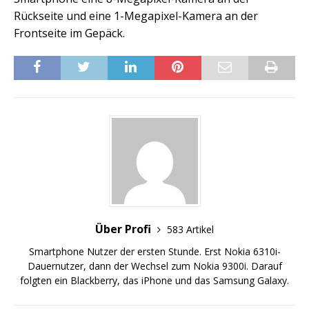
Rückseite und eine 1-Megapixel-Kamera an der
Frontseite im Gepäck.
Über Profi
583 Artikel
Smartphone Nutzer der ersten Stunde. Erst Nokia 6310i-
Dauernutzer, dann der Wechsel zum Nokia 9300i. Darauf
folgten ein Blackberry, das iPhone und das Samsung Galaxy.