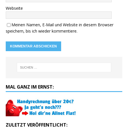
Webseite
Meinen Namen, E-Mail und Website in diesem Browser
speichern, bis ich wieder kommentiere.
MAL GANZ IM ERNST:
ZULETZT VERÖFFENTLICHT: