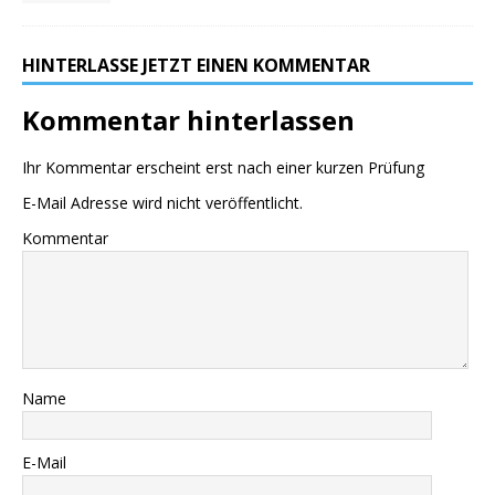
HINTERLASSE JETZT EINEN KOMMENTAR
Kommentar hinterlassen
Ihr Kommentar erscheint erst nach einer kurzen Prüfung
E-Mail Adresse wird nicht veröffentlicht.
Kommentar
Name
E-Mail