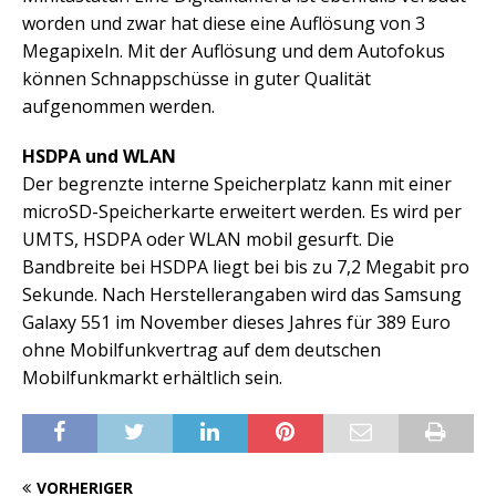
worden und zwar hat diese eine Auflösung von 3
Megapixeln. Mit der Auflösung und dem Autofokus
können Schnappschüsse in guter Qualität
aufgenommen werden.
HSDPA und WLAN
Der begrenzte interne Speicherplatz kann mit einer
microSD-Speicherkarte erweitert werden. Es wird per
UMTS, HSDPA oder WLAN mobil gesurft. Die
Bandbreite bei HSDPA liegt bei bis zu 7,2 Megabit pro
Sekunde. Nach Herstellerangaben wird das Samsung
Galaxy 551 im November dieses Jahres für 389 Euro
ohne Mobilfunkvertrag auf dem deutschen
Mobilfunkmarkt erhältlich sein.
VORHERIGER