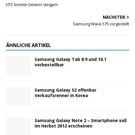
HTC konnte Gewinn steigern
NÄCHSTER
Samsung Wave 575 vorgestellt
ÄHNLICHE ARTIKEL
Samsung Galaxy Tab 8.9 und 10.1
vorbestellbar
Samsung Galaxy S2 offenbar
Verkaufsrenner in Korea
Samsung Galaxy Note 2 – Smartphone soll
im Herbst 2012 erscheinen