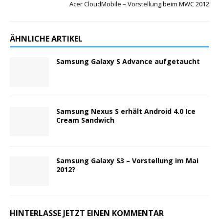
Acer CloudMobile – Vorstellung beim MWC 2012
ÄHNLICHE ARTIKEL
Samsung Galaxy S Advance aufgetaucht
Samsung Nexus S erhält Android 4.0 Ice
Cream Sandwich
Samsung Galaxy S3 – Vorstellung im Mai
2012?
HINTERLASSE JETZT EINEN KOMMENTAR