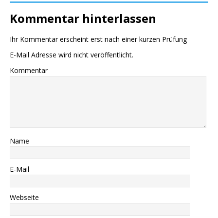
Kommentar hinterlassen
Ihr Kommentar erscheint erst nach einer kurzen Prüfung
E-Mail Adresse wird nicht veröffentlicht.
Kommentar
Name
E-Mail
Webseite