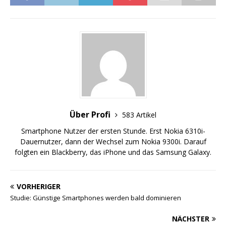
Über Profi
583 Artikel
Smartphone Nutzer der ersten Stunde. Erst Nokia 6310i-
Dauernutzer, dann der Wechsel zum Nokia 9300i. Darauf
folgten ein Blackberry, das iPhone und das Samsung Galaxy.
VORHERIGER
Studie: Günstige Smartphones werden bald dominieren
NÄCHSTER