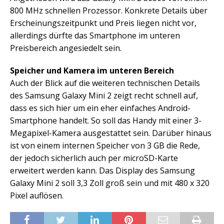
800 MHz schnellen Prozessor. Konkrete Details über
Erscheinungszeitpunkt und Preis liegen nicht vor,
allerdings dürfte das Smartphone im unteren
Preisbereich angesiedelt sein.
Speicher und Kamera im unteren Bereich
Auch der Blick auf die weiteren technischen Details
des Samsung Galaxy Mini 2 zeigt recht schnell auf,
dass es sich hier um ein eher einfaches Android-
Smartphone handelt. So soll das Handy mit einer 3-
Megapixel-Kamera ausgestattet sein. Darüber hinaus
ist von einem internen Speicher von 3 GB die Rede,
der jedoch sicherlich auch per microSD-Karte
erweitert werden kann. Das Display des Samsung
Galaxy Mini 2 soll 3,3 Zoll groß sein und mit 480 x 320
Pixel auflösen.