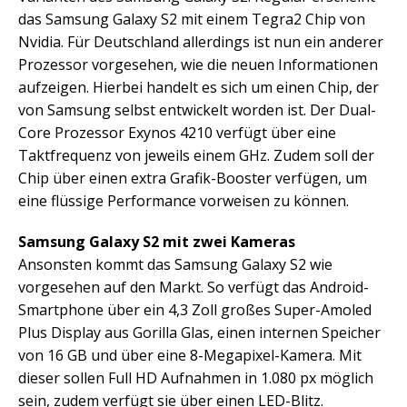
das Samsung Galaxy S2 mit einem Tegra2 Chip von
Nvidia. Für Deutschland allerdings ist nun ein anderer
Prozessor vorgesehen, wie die neuen Informationen
aufzeigen. Hierbei handelt es sich um einen Chip, der
von Samsung selbst entwickelt worden ist. Der Dual-
Core Prozessor Exynos 4210 verfügt über eine
Taktfrequenz von jeweils einem GHz. Zudem soll der
Chip über einen extra Grafik-Booster verfügen, um
eine flüssige Performance vorweisen zu können.
Samsung Galaxy S2 mit zwei Kameras
Ansonsten kommt das Samsung Galaxy S2 wie
vorgesehen auf den Markt. So verfügt das Android-
Smartphone über ein 4,3 Zoll großes Super-Amoled
Plus Display aus Gorilla Glas, einen internen Speicher
von 16 GB und über eine 8-Megapixel-Kamera. Mit
dieser sollen Full HD Aufnahmen in 1.080 px möglich
sein, zudem verfügt sie über einen LED-Blitz.