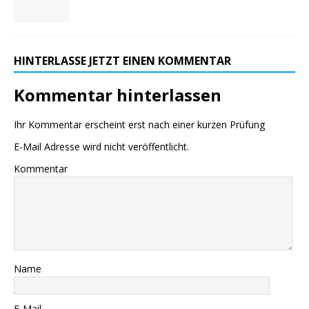
HINTERLASSE JETZT EINEN KOMMENTAR
Kommentar hinterlassen
Ihr Kommentar erscheint erst nach einer kurzen Prüfung
E-Mail Adresse wird nicht veröffentlicht.
Kommentar
Name
E-Mail