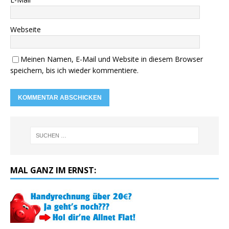
Webseite
Meinen Namen, E-Mail und Website in diesem Browser
speichern, bis ich wieder kommentiere.
MAL GANZ IM ERNST: