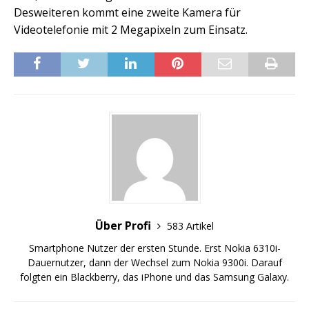
Desweiteren kommt eine zweite Kamera für
Videotelefonie mit 2 Megapixeln zum Einsatz.
Über Profi
583 Artikel
Smartphone Nutzer der ersten Stunde. Erst Nokia 6310i-
Dauernutzer, dann der Wechsel zum Nokia 9300i. Darauf
folgten ein Blackberry, das iPhone und das Samsung Galaxy.