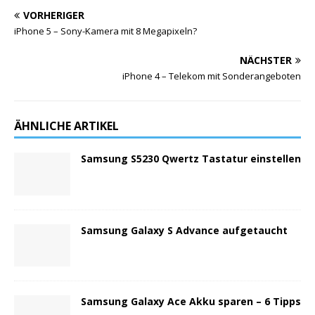
VORHERIGER
iPhone 5 – Sony-Kamera mit 8 Megapixeln?
NÄCHSTER
iPhone 4 – Telekom mit Sonderangeboten
ÄHNLICHE ARTIKEL
Samsung S5230 Qwertz Tastatur einstellen
Samsung Galaxy S Advance aufgetaucht
Samsung Galaxy Ace Akku sparen – 6 Tipps