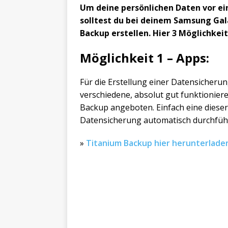
Um deine persönlichen Daten vor ei
solltest du bei deinem Samsung Gal
Backup erstellen. Hier 3 Möglichkei
Möglichkeit 1 – Apps:
Für die Erstellung einer Datensicher
verschiedene, absolut gut funktioniere
Backup angeboten. Einfach eine diese
Datensicherung automatisch durchfüh
»
Titanium Backup hier herunterlade