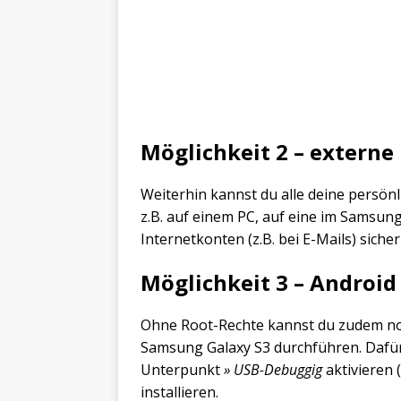
Möglichkeit 2 – externe
Weiterhin kannst du alle deine persön
z.B. auf einem PC, auf eine im Samsung
Internetkonten (z.B. bei E-Mails) sicher
Möglichkeit 3 – Android
Ohne Root-Rechte kannst du zudem no
Samsung Galaxy S3 durchführen. Dafü
Unterpunkt
» USB-Debuggig
aktivieren
installieren.