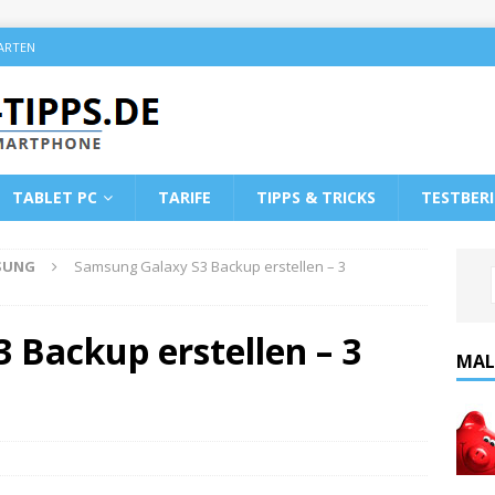
KARTEN
TABLET PC
TARIFE
TIPPS & TRICKS
TESTBER
SUNG
Samsung Galaxy S3 Backup erstellen – 3
 Backup erstellen – 3
MAL