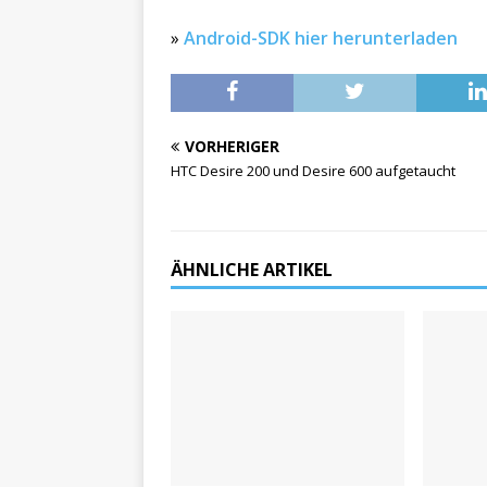
»
Android-SDK hier herunterladen
VORHERIGER
HTC Desire 200 und Desire 600 aufgetaucht
ÄHNLICHE ARTIKEL