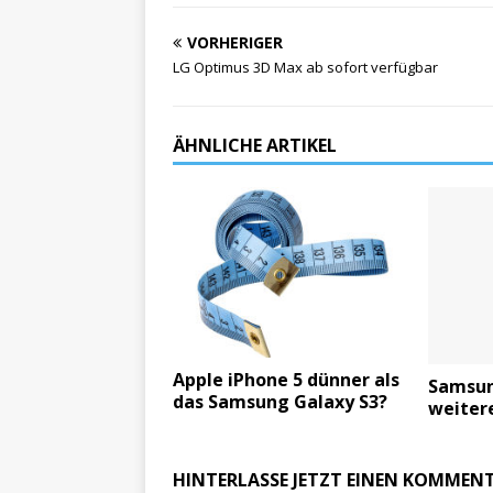
VORHERIGER
LG Optimus 3D Max ab sofort verfügbar
ÄHNLICHE ARTIKEL
Apple iPhone 5 dünner als
Samsun
das Samsung Galaxy S3?
weiter
HINTERLASSE JETZT EINEN KOMMEN