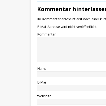
Kommentar hinterlasse
Ihr Kommentar erscheint erst nach einer kur
E-Mail Adresse wird nicht veröffentlicht.
Kommentar
Name
E-Mail
Webseite