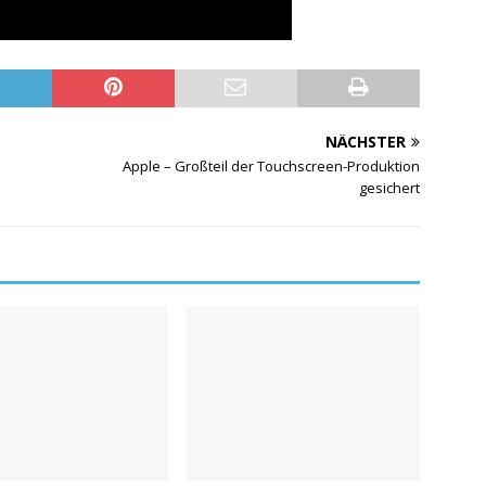
NÄCHSTER
Apple – Großteil der Touchscreen-Produktion
gesichert