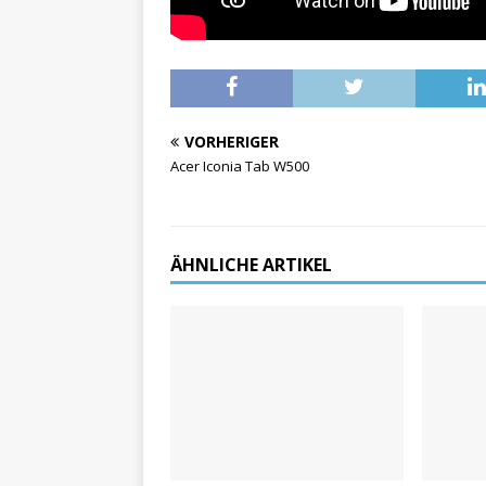
VORHERIGER
Acer Iconia Tab W500
ÄHNLICHE ARTIKEL