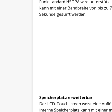
Funkstandard HSDPA wird unterstützt
kann mit einer Bandbreite von bis zu 
Sekunde gesurft werden.
Speicherplatz erweiterbar
Der LCD-Touchscreen weist eine Auflö
interne Speicherplatz kann mit einer 