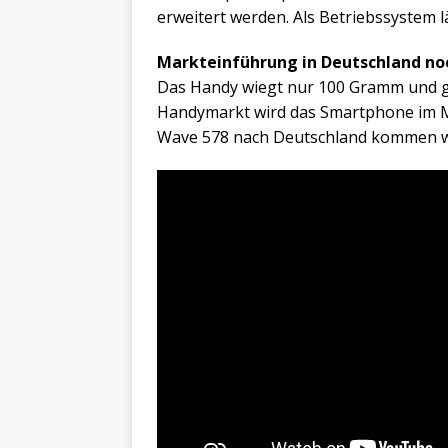
erweitert werden. Als Betriebssystem 
Markteinführung in Deutschland n
Das Handy wiegt nur 100 Gramm und 
Handymarkt wird das Smartphone im Ma
Wave 578 nach Deutschland kommen wir