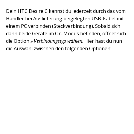
Dein HTC Desire C kannst du jederzeit durch das vom
Händler bei Auslieferung beigelegten USB-Kabel mit
einem PC verbinden (Steckverbindung). Sobald sich
dann beide Geräte im On-Modus befinden, öffnet sich
die Option
» Verbindungstyp wählen
. Hier hast du nun
die Auswahl zwischen den folgenden Optionen: