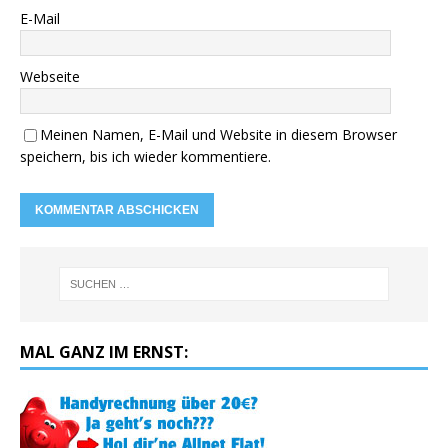
E-Mail
Webseite
Meinen Namen, E-Mail und Website in diesem Browser
speichern, bis ich wieder kommentiere.
MAL GANZ IM ERNST: