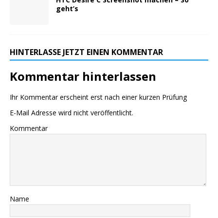
geht’s
HINTERLASSE JETZT EINEN KOMMENTAR
Kommentar hinterlassen
Ihr Kommentar erscheint erst nach einer kurzen Prüfung
E-Mail Adresse wird nicht veröffentlicht.
Kommentar
Name