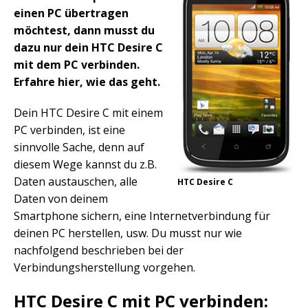
einen PC übertragen
möchtest, dann musst du
dazu nur dein HTC Desire C
mit dem PC verbinden.
Erfahre hier, wie das geht.
Dein HTC Desire C mit einem
PC verbinden, ist eine
sinnvolle Sache, denn auf
diesem Wege kannst du z.B.
Daten austauschen, alle
HTC Desire C
Daten von deinem
Smartphone sichern, eine Internetverbindung für
deinen PC herstellen, usw. Du musst nur wie
nachfolgend beschrieben bei der
Verbindungsherstellung vorgehen.
HTC Desire C mit PC verbinden: