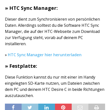
» HTC Sync Manager:
Dieser dient zum Synchronisieren von persönlichen
Daten. Allerdings solltest du die Software HTC Sync
Manager, die auf der HTC-Webseite zum Download
zur Verfügung steht, vorab auf deinem PC
installieren.
»
HTC Sync Manager hier herunterladen
» Festplatte:
Diese Funktion kannst du nur mit einer im Handy
eingelegten SD-Karte nutzen, um Dateien zwischen
dem PC und deinem HTC Desire C in beide Richtungen
auszutauschen.