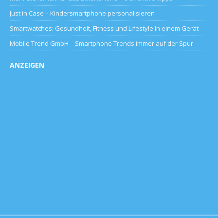
Just in Case – Kindersmartphone personalisieren
Smartwatches: Gesundheit, Fitness und Lifestyle in einem Gerät
Mobile Trend GmbH – Smartphone Trends immer auf der Spur
ANZEIGEN