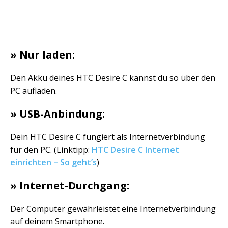
» Nur laden:
Den Akku deines HTC Desire C kannst du so über den
PC aufladen.
» USB-Anbindung:
Dein HTC Desire C fungiert als Internetverbindung
für den PC. (Linktipp:
HTC Desire C Internet
einrichten – So geht’s
)
» Internet-Durchgang:
Der Computer gewährleistet eine Internetverbindung
auf deinem Smartphone.