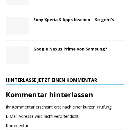
Sony Xperia S Apps löschen – So geht’s
Google Nexus Prime von Samsung?
HINTERLASSE JETZT EINEN KOMMENTAR
Kommentar hinterlassen
Ihr Kommentar erscheint erst nach einer kurzen Prüfung
E-Mail Adresse wird nicht veröffentlicht.
Kommentar