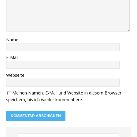
Name
E-Mail
Webseite
Meinen Namen, E-Mail und Website in diesem Browser
speichern, bis ich wieder kommentiere.