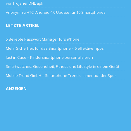
vor Trojaner DHL.apk
Anonym
zu
HTC: Android 4.0 Update für 16 Smartphones
LETZTE ARTIKEL
5 Beliebte Passwort Manager fürs iPhone
Mehr Sicherheit für das Smartphone – 6 effektive Tipps
Just in Case – Kindersmartphone personalisieren
Smartwatches: Gesundheit, Fitness und Lifestyle in einem Gerät
Mobile Trend GmbH – Smartphone Trends immer auf der Spur
ANZEIGEN