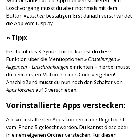
Symbol kannst du die App nun deinstallieren. Den
Löschvorgang musst du aber nochmals mit dem
Button
» Löschen
bestätigen. Erst danach verschwindet
die App vom Display.
» Tipp:
Erscheint das X-Symbol nicht, kannst du diese
Funktion über die Menüoptionen
» Einstellungen »
Allgemein » Einschränkungen
einrichten – hierbei musst
du beim ersten Mal noch einen Code vergeben!
Anschließend musst du nun noch den Schalter von
Apps löschen
auf
0
verschieben.
Vorinstallierte Apps verstecken:
Alle vorinstallierten Apps können in der Regel nicht
vom iPhone 5 gelöscht werden. Du kannst diese aber
in einem eigenen Ordner verstecken. Für diesen