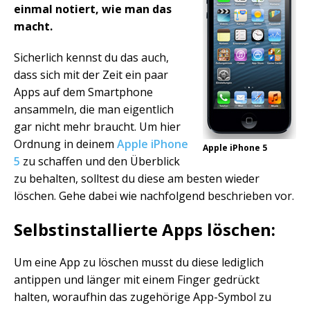
einmal notiert, wie man das
macht.
Sicherlich kennst du das auch,
dass sich mit der Zeit ein paar
Apps auf dem Smartphone
ansammeln, die man eigentlich
gar nicht mehr braucht. Um hier
Ordnung in deinem
Apple iPhone
Apple iPhone 5
5
zu schaffen und den Überblick
zu behalten, solltest du diese am besten wieder
löschen. Gehe dabei wie nachfolgend beschrieben vor.
Selbstinstallierte Apps löschen:
Um eine App zu löschen musst du diese lediglich
antippen und länger mit einem Finger gedrückt
halten, woraufhin das zugehörige App-Symbol zu