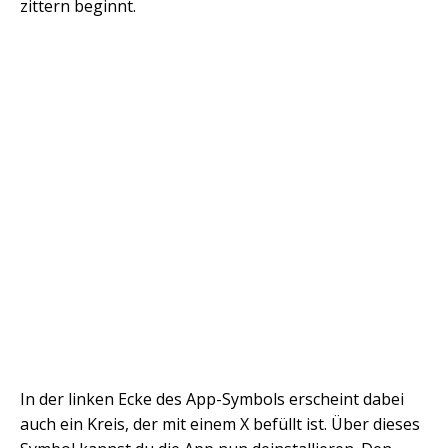
zittern beginnt.
In der linken Ecke des App-Symbols erscheint dabei
auch ein Kreis, der mit einem X befüllt ist. Über dieses