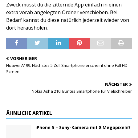
Zweck musst du die zitternde App einfach in einen
extra vorab angelegten Ordner verschieben. Bei
Bedarf kannst du diese natürlich jederzeit wieder von
dort herausholen.
VORHERIGER
Huawei A199: Nächstes 5 Zoll Smartphone erscheint ohne Full HD
Screen
NÄCHSTER
Nokia Asha 210: Buntes Smartphone für Vielschreiber
ÄHNLICHE ARTIKEL
iPhone 5 – Sony-Kamera mit 8 Megapixeln?