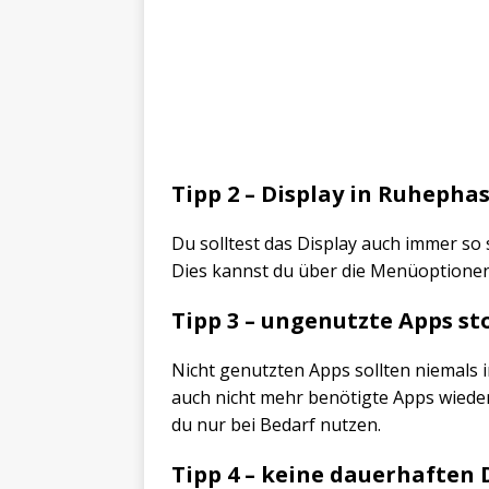
Tipp 2 – Display in Ruhephas
Du solltest das Display auch immer so 
Dies kannst du über die Menüoptione
Tipp 3 – ungenutzte Apps st
Nicht genutzten Apps sollten niemals 
auch nicht mehr benötigte Apps wieder 
du nur bei Bedarf nutzen.
Tipp 4 – keine dauerhaften