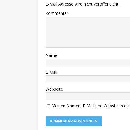
E-Mail Adresse wird nicht veröffentlicht.
Kommentar
Name
E-Mail
Webseite
Meinen Namen, E-Mail und Website in die