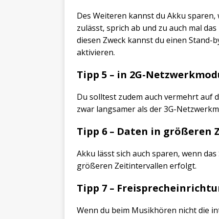
Des Weiteren kannst du Akku sparen,
zulässt, sprich ab und zu auch mal das 
diesen Zweck kannst du einen Stand-
aktivieren.
Tipp 5 – in 2G-Netzwerkmod
Du solltest zudem auch vermehrt auf 
zwar langsamer als der 3G-Netzwerkmo
Tipp 6 – Daten in größeren 
Akku lässt sich auch sparen, wenn das
größeren Zeitintervallen erfolgt.
Tipp 7 – Freisprecheinrich
Wenn du beim Musikhören nicht die int