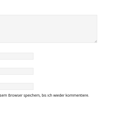
sem Browser speichern, bis ich wieder kommentiere.