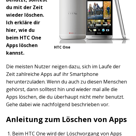
du mit der Zeit
wieder löschen.
Ich erkläre dir
hier, wie du
beim HTC One
Apps löschen
HTC One
kannst.
Die meisten Nutzer neigen dazu, sich im Laufe der
Zeit zahlreiche Apps auf ihr Smartphone
herunterzuladen. Wenn du auch zu diesen Menschen
gehörst, dann solltest hin und wieder mal alle die
Apps löschen, die du überhaupt nicht mehr benutzt.
Gehe dabei wie nachfolgend beschrieben vor.
Anleitung zum Löschen von Apps
Beim HTC One wird der Löschvorgang von Apps