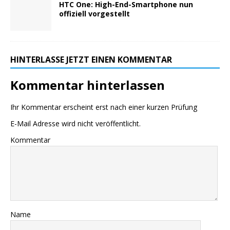
HTC One: High-End-Smartphone nun
offiziell vorgestellt
HINTERLASSE JETZT EINEN KOMMENTAR
Kommentar hinterlassen
Ihr Kommentar erscheint erst nach einer kurzen Prüfung
E-Mail Adresse wird nicht veröffentlicht.
Kommentar
Name