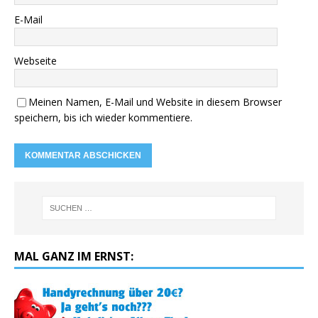
E-Mail
Webseite
Meinen Namen, E-Mail und Website in diesem Browser
speichern, bis ich wieder kommentiere.
MAL GANZ IM ERNST: