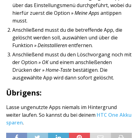
über das Einstellungsmenü durchgeführt, wobei du
hierfür zuerst die Option
» Meine Apps
antippen
musst.
Anschließend musst du die betreffende App, die
gelöscht werden soll, auswählen und über die
Funktion
» Deinstallieren
entfernen.
Anschließend musst du den Löschvorgang noch mit
der Option
» OK
und einem anschließenden
Drücken der
» Home-Taste
bestätigen. Die
ausgewählte App wird dann sofort gelöscht.
Übrigens:
Lasse ungenutzte Apps niemals im Hintergrund
weiter laufen. So kannst du bei deinem
HTC One Akku
sparen
.