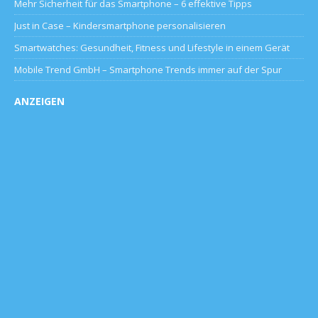
Mehr Sicherheit für das Smartphone – 6 effektive Tipps
Just in Case – Kindersmartphone personalisieren
Smartwatches: Gesundheit, Fitness und Lifestyle in einem Gerät
Mobile Trend GmbH – Smartphone Trends immer auf der Spur
ANZEIGEN