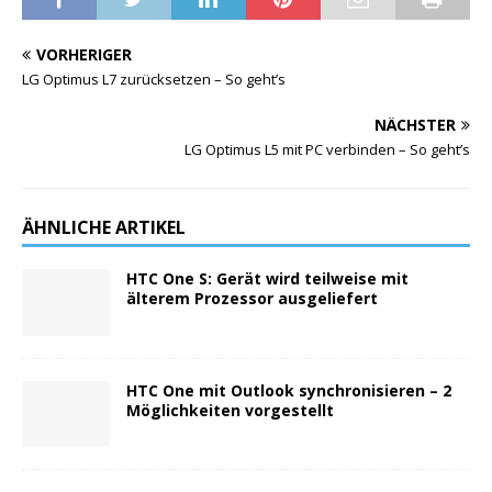
VORHERIGER
LG Optimus L7 zurücksetzen – So geht’s
NÄCHSTER
LG Optimus L5 mit PC verbinden – So geht’s
ÄHNLICHE ARTIKEL
HTC One S: Gerät wird teilweise mit
älterem Prozessor ausgeliefert
HTC One mit Outlook synchronisieren – 2
Möglichkeiten vorgestellt