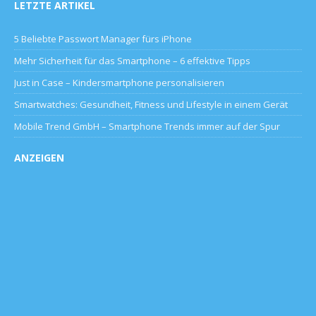
LETZTE ARTIKEL
5 Beliebte Passwort Manager fürs iPhone
Mehr Sicherheit für das Smartphone – 6 effektive Tipps
Just in Case – Kindersmartphone personalisieren
Smartwatches: Gesundheit, Fitness und Lifestyle in einem Gerät
Mobile Trend GmbH – Smartphone Trends immer auf der Spur
ANZEIGEN