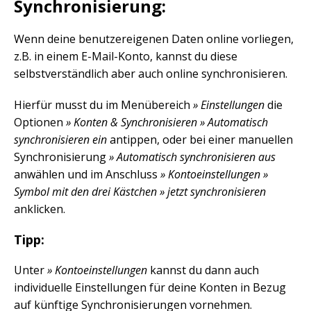
Synchronisierung:
Wenn deine benutzereigenen Daten online vorliegen,
z.B. in einem E-Mail-Konto, kannst du diese
selbstverständlich aber auch online synchronisieren.
Hierfür musst du im Menübereich
» Einstellungen
die
Optionen
» Konten & Synchronisieren » Automatisch
synchronisieren ein
antippen, oder bei einer manuellen
Synchronisierung
» Automatisch synchronisieren aus
anwählen und im Anschluss
» Kontoeinstellungen »
Symbol mit den drei Kästchen » jetzt synchronisieren
anklicken.
Tipp:
Unter
» Kontoeinstellungen
kannst du dann auch
individuelle Einstellungen für deine Konten in Bezug
auf künftige Synchronisierungen vornehmen.