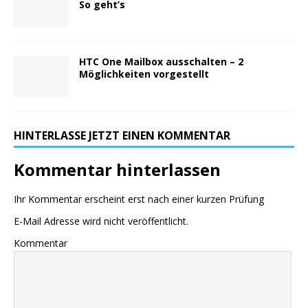
So geht’s
HTC One Mailbox ausschalten – 2
Möglichkeiten vorgestellt
HINTERLASSE JETZT EINEN KOMMENTAR
Kommentar hinterlassen
Ihr Kommentar erscheint erst nach einer kurzen Prüfung
E-Mail Adresse wird nicht veröffentlicht.
Kommentar