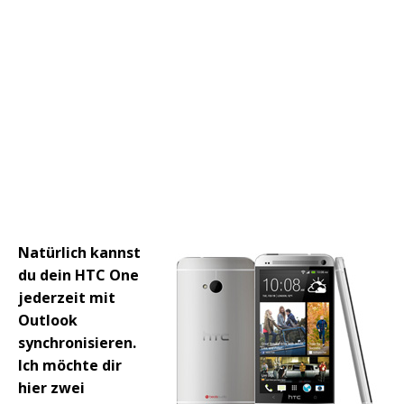
Natürlich kannst
du dein HTC One
jederzeit mit
Outlook
synchronisieren.
Ich möchte dir
hier zwei