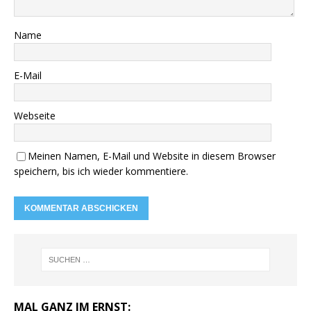
Name
E-Mail
Webseite
Meinen Namen, E-Mail und Website in diesem Browser
speichern, bis ich wieder kommentiere.
MAL GANZ IM ERNST: