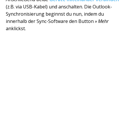
(z.B. via USB-Kabel) und anschalten. Die Outlook-
Synchronisierung beginnst du nun, indem du
innerhalb der Sync-Software den Button
» Mehr
anklickst.