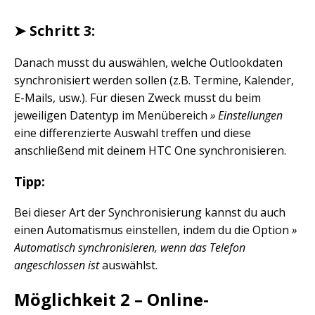
➤ Schritt 3:
Danach musst du auswählen, welche Outlookdaten
synchronisiert werden sollen (z.B. Termine, Kalender,
E-Mails, usw.). Für diesen Zweck musst du beim
jeweiligen Datentyp im Menübereich
» Einstellungen
eine differenzierte Auswahl treffen und diese
anschließend mit deinem HTC One synchronisieren.
Tipp:
Bei dieser Art der Synchronisierung kannst du auch
einen Automatismus einstellen, indem du die Option
»
Automatisch synchronisieren, wenn das Telefon
angeschlossen ist
auswählst.
Möglichkeit 2 – Online-