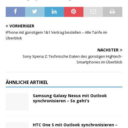
VORHERIGER
iPhone mit günstigem 1&1 Vertrag bestellen – Alle Tarife im
Überblick
NÄCHSTER
Sony Xperia Z: Technische Daten des günstigen Hightech-
Smartphones im Überblick
ÄHNLICHE ARTIKEL
Samsung Galaxy Nexus mit Outlook
synchronisieren – So geht’s
HTC One S mit Outlook synchronisieren –