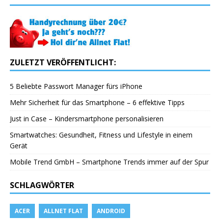
ZULETZT VERÖFFENTLICHT:
5 Beliebte Passwort Manager fürs iPhone
Mehr Sicherheit für das Smartphone – 6 effektive Tipps
Just in Case – Kindersmartphone personalisieren
Smartwatches: Gesundheit, Fitness und Lifestyle in einem
Gerät
Mobile Trend GmbH – Smartphone Trends immer auf der Spur
SCHLAGWÖRTER
ACER
ALLNET FLAT
ANDROID