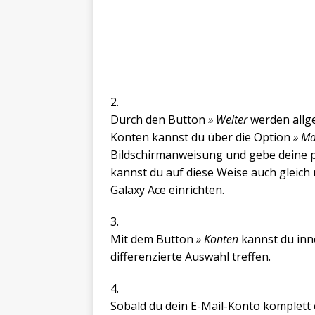
2.
Durch den Button
» Weiter
werden allge
Konten kannst du über die Option
» Ma
Bildschirmanweisung und gebe deine p
kannst du auf diese Weise auch gleic
Galaxy Ace einrichten.
3.
Mit dem Button
» Konten
kannst du inn
differenzierte Auswahl treffen.
4.
Sobald du dein E-Mail-Konto komplett e