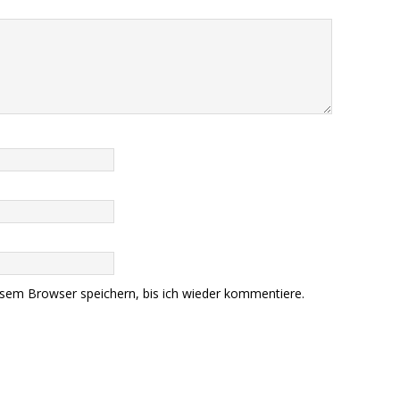
sem Browser speichern, bis ich wieder kommentiere.