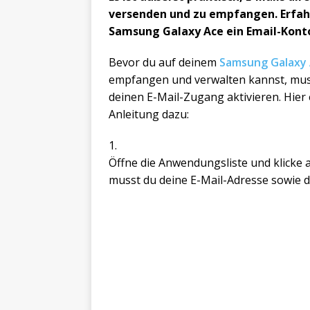
versenden und zu empfangen. Erfahr
Samsung Galaxy Ace ein Email-Konto
Bevor du auf deinem
Samsung Galaxy
empfangen und verwalten kannst, muss
deinen E-Mail-Zugang aktivieren. Hier e
Anleitung dazu:
1.
Öffne die Anwendungsliste und klicke 
musst du deine E-Mail-Adresse sowie 