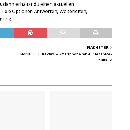
n
, dann erhältst du einen aktuellen
ir die Optionen Antworten, Weiterleiten,
ügung.
NÄCHSTER
Nokia 808 PureView – Smartphone mit 41 Megapixel-
Kamera