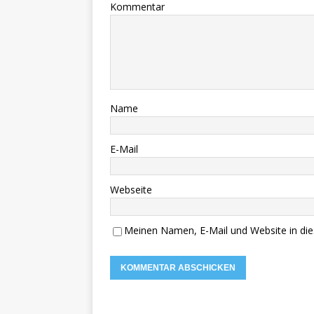
Kommentar
Name
E-Mail
Webseite
Meinen Namen, E-Mail und Website in die