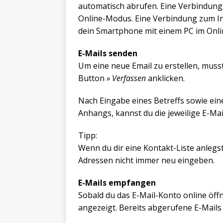
automatisch abrufen. Eine Verbindung 
Online-Modus. Eine Verbindung zum In
dein Smartphone mit einem PC im Onlin
E-Mails senden
Um eine neue Email zu erstellen, muss
Button
» Verfassen
anklicken.
Nach Eingabe eines Betreffs sowie ein
Anhangs, kannst du die jeweilige E-Mai
Tipp:
Wenn du dir eine Kontakt-Liste anlegs
Adressen nicht immer neu eingeben.
E-Mails empfangen
Sobald du das E-Mail-Konto online öffn
angezeigt. Bereits abgerufene E-Mails