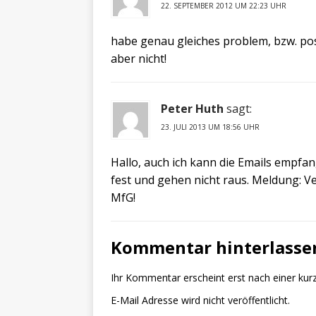
22. SEPTEMBER 2012 UM 22:23 UHR
habe genau gleiches problem, bzw. po
aber nicht!
Peter Huth
sagt:
23. JULI 2013 UM 18:56 UHR
Hallo, auch ich kann die Emails empfa
fest und gehen nicht raus. Meldung: Ve
MfG!
Kommentar hinterlasse
Ihr Kommentar erscheint erst nach einer kur
E-Mail Adresse wird nicht veröffentlicht.