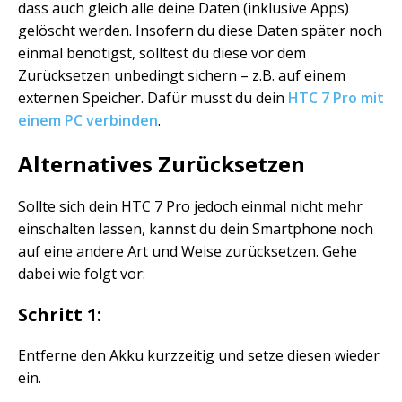
dass auch gleich alle deine Daten (inklusive Apps)
gelöscht werden. Insofern du diese Daten später noch
einmal benötigst, solltest du diese vor dem
Zurücksetzen unbedingt sichern – z.B. auf einem
externen Speicher. Dafür musst du dein
HTC 7 Pro mit
einem PC verbinden
.
Alternatives Zurücksetzen
Sollte sich dein HTC 7 Pro jedoch einmal nicht mehr
einschalten lassen, kannst du dein Smartphone noch
auf eine andere Art und Weise zurücksetzen. Gehe
dabei wie folgt vor:
Schritt 1:
Entferne den Akku kurzzeitig und setze diesen wieder
ein.