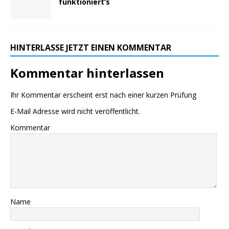
funktioniert‘s
HINTERLASSE JETZT EINEN KOMMENTAR
Kommentar hinterlassen
Ihr Kommentar erscheint erst nach einer kurzen Prüfung
E-Mail Adresse wird nicht veröffentlicht.
Kommentar
Name