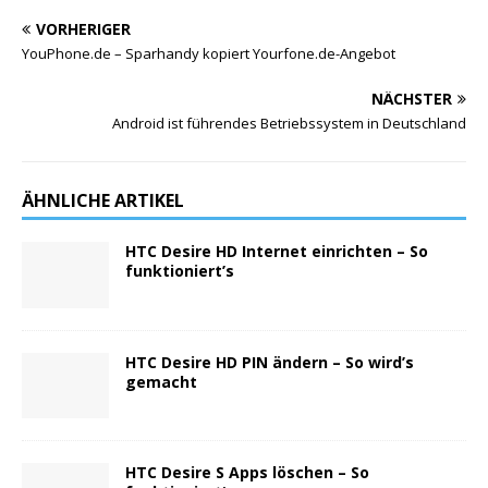
VORHERIGER
YouPhone.de – Sparhandy kopiert Yourfone.de-Angebot
NÄCHSTER
Android ist führendes Betriebssystem in Deutschland
ÄHNLICHE ARTIKEL
HTC Desire HD Internet einrichten – So
funktioniert’s
HTC Desire HD PIN ändern – So wird’s
gemacht
HTC Desire S Apps löschen – So