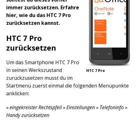
immer zurücksetzen. Erfahre
hier, wie du das HTC 7 Pro
zurücksetzen kannst.
HTC 7 Pro
zurücksetzen
Um das Smartphone HTC 7 Pro
in seinen Werkszustand
HTC 7 Pro
zurückzusetzen musst du im
Startmenü zuerst einmal die folgenden Menüpunkte
anklicken:
» eingekreister Rechtspfeil » Einstellungen » Telefoninfo »
Handy zurücksetzen