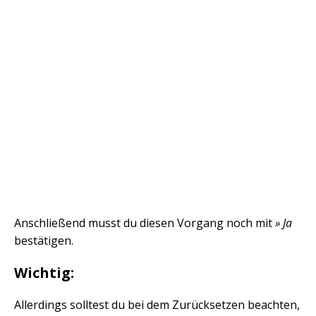
Anschließend musst du diesen Vorgang noch mit
» Ja
bestätigen.
Wichtig:
Allerdings solltest du bei dem Zurücksetzen beachten,