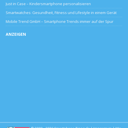
Just in Case – Kindersmartphone personalisieren
Smartwatches: Gesundheit, Fitness und Lifestyle in einem Gerät
Mobile Trend GmbH – Smartphone Trends immer auf der Spur
ANZEIGEN