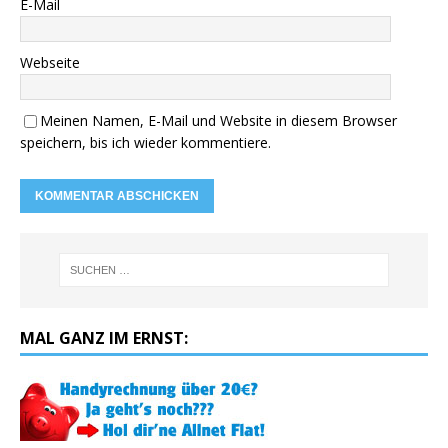
E-Mail
Webseite
Meinen Namen, E-Mail und Website in diesem Browser
speichern, bis ich wieder kommentiere.
MAL GANZ IM ERNST: