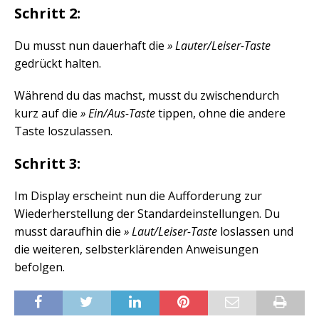
Schritt 2:
Du musst nun dauerhaft die
» Lauter/Leiser-Taste
gedrückt halten.
Während du das machst, musst du zwischendurch
kurz auf die
» Ein/Aus-Taste
tippen, ohne die andere
Taste loszulassen.
Schritt 3:
Im Display erscheint nun die Aufforderung zur
Wiederherstellung der Standardeinstellungen. Du
musst daraufhin die
» Laut/Leiser-Taste
loslassen und
die weiteren, selbsterklärenden Anweisungen
befolgen.