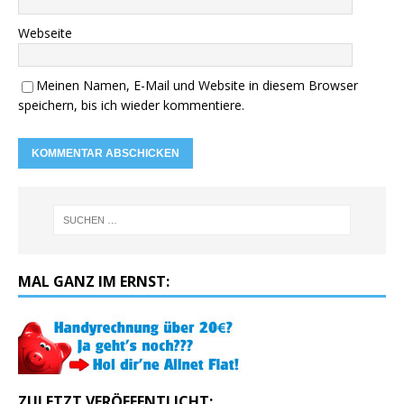
Webseite
Meinen Namen, E-Mail und Website in diesem Browser
speichern, bis ich wieder kommentiere.
MAL GANZ IM ERNST:
ZULETZT VERÖFFENTLICHT: