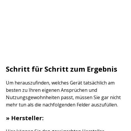
Schritt für Schritt zum Ergebnis
Um herauszufinden, welches Gerät tatsächlich am
besten zu Ihren eigenen Ansprüchen und
Nutzungsgewohnheiten passt, müssen Sie gar nicht
mehr tun als die nachfolgenden Felder auszufüllen.
» Hersteller: