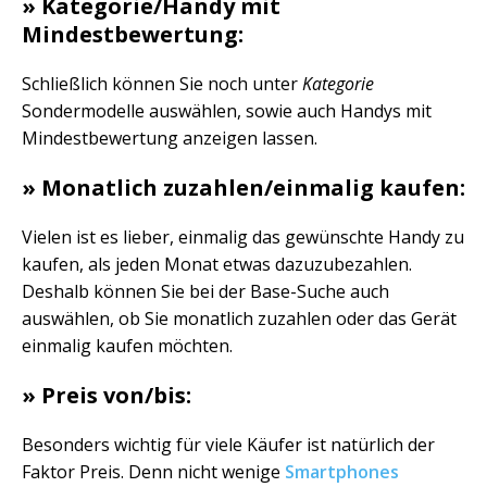
» Kategorie/Handy mit
Mindestbewertung:
Schließlich können Sie noch unter
Kategorie
Sondermodelle auswählen, sowie auch Handys mit
Mindestbewertung anzeigen lassen.
» Monatlich zuzahlen/einmalig kaufen:
Vielen ist es lieber, einmalig das gewünschte Handy zu
kaufen, als jeden Monat etwas dazuzubezahlen.
Deshalb können Sie bei der Base-Suche auch
auswählen, ob Sie monatlich zuzahlen oder das Gerät
einmalig kaufen möchten.
» Preis von/bis:
Besonders wichtig für viele Käufer ist natürlich der
Faktor Preis. Denn nicht wenige
Smartphones