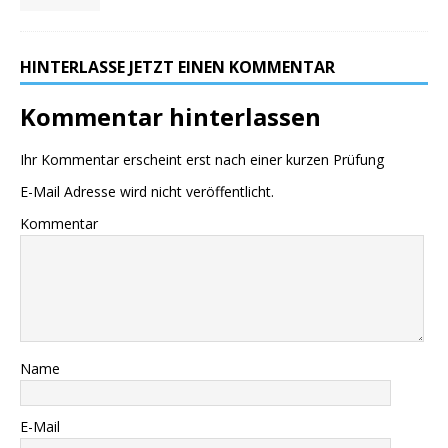
HINTERLASSE JETZT EINEN KOMMENTAR
Kommentar hinterlassen
Ihr Kommentar erscheint erst nach einer kurzen Prüfung
E-Mail Adresse wird nicht veröffentlicht.
Kommentar
Name
E-Mail