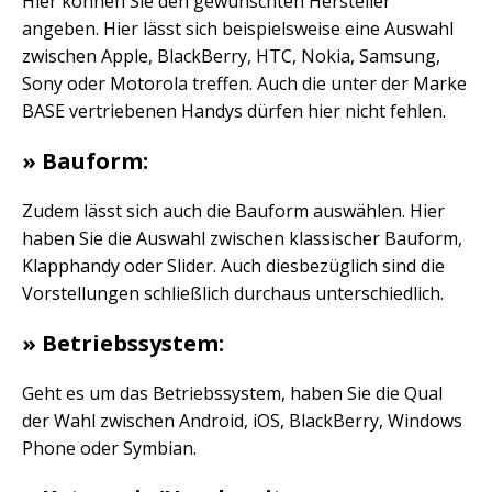
Hier können Sie den gewünschten Hersteller
angeben. Hier lässt sich beispielsweise eine Auswahl
zwischen Apple, BlackBerry, HTC, Nokia, Samsung,
Sony oder Motorola treffen. Auch die unter der Marke
BASE vertriebenen Handys dürfen hier nicht fehlen.
» Bauform:
Zudem lässt sich auch die Bauform auswählen. Hier
haben Sie die Auswahl zwischen klassischer Bauform,
Klapphandy oder Slider. Auch diesbezüglich sind die
Vorstellungen schließlich durchaus unterschiedlich.
» Betriebssystem:
Geht es um das Betriebssystem, haben Sie die Qual
der Wahl zwischen Android, iOS, BlackBerry, Windows
Phone oder Symbian.