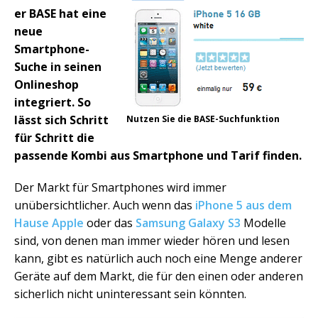
er BASE hat eine
neue
Smartphone-
Suche in seinen
Onlineshop
integriert. So
lässt sich Schritt
Nutzen Sie die BASE-Suchfunktion
für Schritt die
passende Kombi aus Smartphone und Tarif finden.
Der Markt für Smartphones wird immer
unübersichtlicher. Auch wenn das
iPhone 5 aus dem
Hause Apple
oder das
Samsung Galaxy S3
Modelle
sind, von denen man immer wieder hören und lesen
kann, gibt es natürlich auch noch eine Menge anderer
Geräte auf dem Markt, die für den einen oder anderen
sicherlich nicht uninteressant sein könnten.