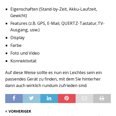
Eigenschaften (Stand-by-Zeit, Akku-Laufzeit,
Gewicht)
Features (z.B. GPS, E-Mail, QUERTZ-Tastatur,TV-
Ausgang, usw.)
Display
Farbe
Foto und Video
Konnektivität
Auf diese Weise sollte es nun ein Leichtes sein ein
passendes Gerät zu finden, mit dem Sie hinterher
dann auch wirklich rundum zufrieden sind.
VORHERIGER