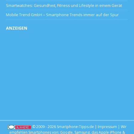
Smartwatches: Gesundheit, Fitness und Lifestyle in einem Gerät
Mobile Trend GmbH – Smartphone Trends immer auf der Spur
ANZEIGEN
© 2009 - 2026
Smartphone-Tipps.de
|
Impressum
| Wir
empfehlen Smartphones von:
Google
,
Samsung
, das
Apple iPhone
&