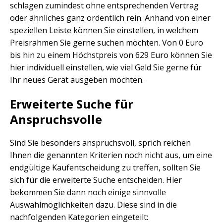
schlagen zumindest ohne entsprechenden Vertrag
oder ähnliches ganz ordentlich rein. Anhand von einer
speziellen Leiste können Sie einstellen, in welchem
Preisrahmen Sie gerne suchen möchten. Von 0 Euro
bis hin zu einem Höchstpreis von 629 Euro können Sie
hier individuell einstellen, wie viel Geld Sie gerne für
Ihr neues Gerät ausgeben möchten.
Erweiterte Suche für
Anspruchsvolle
Sind Sie besonders anspruchsvoll, sprich reichen
Ihnen die genannten Kriterien noch nicht aus, um eine
endgültige Kaufentscheidung zu treffen, sollten Sie
sich für die erweiterte Suche entscheiden. Hier
bekommen Sie dann noch einige sinnvolle
Auswahlmöglichkeiten dazu. Diese sind in die
nachfolgenden Kategorien eingeteilt: