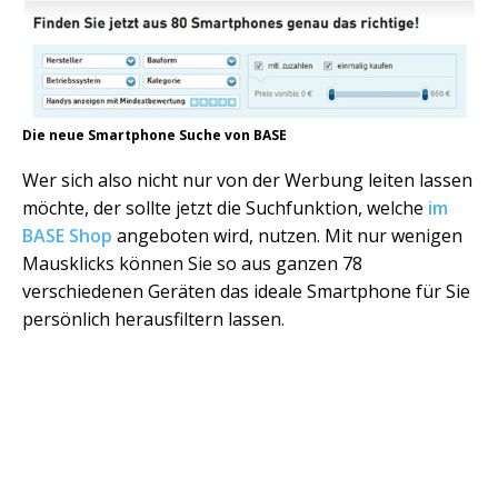
Die neue Smartphone Suche von BASE
Wer sich also nicht nur von der Werbung leiten lassen
möchte, der sollte jetzt die Suchfunktion, welche
im
BASE Shop
angeboten wird, nutzen. Mit nur wenigen
Mausklicks können Sie so aus ganzen 78
verschiedenen Geräten das ideale Smartphone für Sie
persönlich herausfiltern lassen.